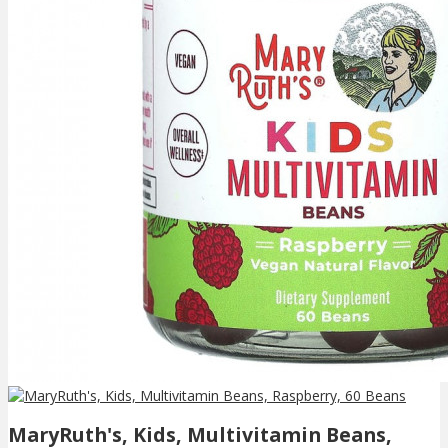
MaryRuth's, Kids, Multivitamin Beans,