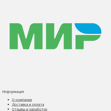
Информация
О компании
Доставка и оплата
Отзывы и заработок