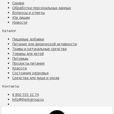
Скидки
Обработка персональных данных
Вопросы и ответы
Юр лицам
Новости
Каталог
Пищевые добавки
Питание для физической активности
Травы и натуральные средства
Товары для детей
Питомцы
Продукты питания
Красота
Состояния здоровья
Средства для душа и ухода
Контакты
8 800 555 32 74
info@iherbgroup.ru