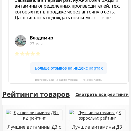
IHerbgroup.ru на карте Москвы — Яндекс Карты
Рейтинги товаров
Смотреть все рейтинги
Лучшие витамины Д3 с
Лучшие витамины Д3