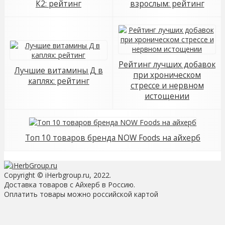
К2: рейтинг
взрослым: рейтинг
Рейтинг лучших добавок
Лучшие витамины Д в
при хроническом
каплях: рейтинг
стрессе и нервном
истощении
Топ 10 товаров бренда NOW Foods на айхерб
Copyright © iHerbgroup.ru, 2022.
Доставка товаров с Айхерб в Россию.
Оплатить товары можно российской картой