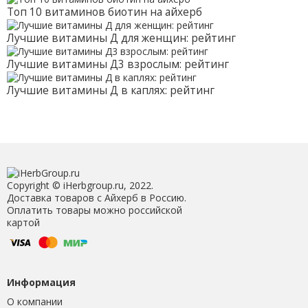
Топ 10 витаминов биотин на айхерб
Лучшие витамины Д для женщин: рейтинг
Лучшие витамины Д3 взрослым: рейтинг
Лучшие витамины Д в каплях: рейтинг
Copyright © iHerbgroup.ru, 2022.
Доставка товаров с Айхерб в Россию.
Оплатить товары можно российской
картой
Информация
О компании