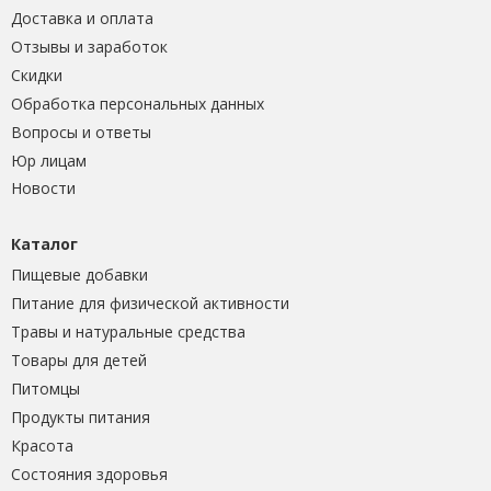
Доставка и оплата
Отзывы и заработок
Скидки
Обработка персональных данных
Вопросы и ответы
Юр лицам
Новости
Каталог
Пищевые добавки
Питание для физической активности
Травы и натуральные средства
Товары для детей
Питомцы
Продукты питания
Красота
Состояния здоровья