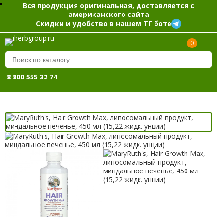
Вся продукция оригинальная, доставляется с
американского сайта
Скидки и удобство в нашем ТГ боте
0
8 800 555 32 74