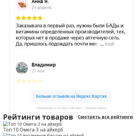
IHerbgroup.ru на карте Москвы — Яндекс Карты
Рейтинги товаров
Смотреть все рейтинги
Топ 10 Омега-3 на айхерб