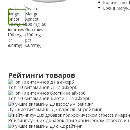
Количество
Бренд
MaryRu
Рейтинги товаров
Топ 10 витаминов Д на айхерб
Топ 10 витаминов биотин на айхерб
Лучшие витамины Д3 взрослым: рейтинг
Рейтинг лучших добавок при хроническом стрессе и