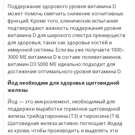
Поддержание здорового уровня витамина D
может помочь смягчить снижение когнитивных
функций. Кроме того, клинические испытания
подтверждают важность поддержания уровня
витамина D для широкого спектра преимуществ
для здоровья, таких как здоровье костей и
иммунной системы. Если вы уже получаете 1000–
3000 МЕ витамина D в составе поливитаминов,
витамин D3 5000 МЕ идеально подходит для
достижения оптимального уровня витамина D.
Йод необходим для здоровья щитовидной
железы
Йод — это микроэлемент, необходимый для
поддержки выработки гормонов щитовидной
железы трийодтиронина (Т3) и тироксина (Т4).
Щитовидная железа активно поглощает йодид
из крови, чтобы производить и выделять эти