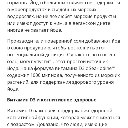
гормоны. Йод в большом количестве содержится
в морепродуктах и съедобных морских
водорослях, но не все любят морские продукты
или имеют доступ к ним, а в веганской диете
иногда не хватает йода.
Производители поваренной соли добавляют йод
в свою продукцию, чтобы восполнить этот
потенциальный дефицит. Однако те, кто не ест
соль, могут упустить этот простой источник
йода. Наша формула витамина D3 с Sea-Iodine™
содержит 1000 мкг йода, полученного из морских
растений, для поддержания здорового уровня
йода.
Витамин D3 и когнитивное здоровье
Витамин D важен для поддержания здоровой
когнитивной функции, которая может снижаться
с возрастом. Доказано, что люди, имеющие