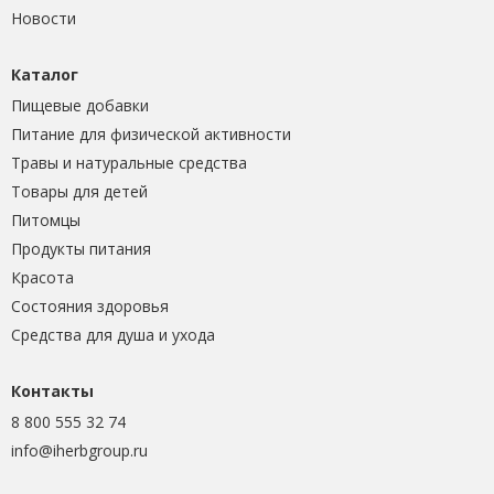
Новости
Каталог
Пищевые добавки
Питание для физической активности
Травы и натуральные средства
Товары для детей
Питомцы
Продукты питания
Красота
Состояния здоровья
Средства для душа и ухода
Контакты
8 800 555 32 74
info@iherbgroup.ru