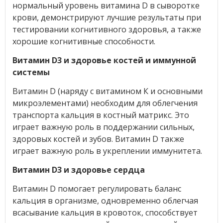
нормальный уровень витамина D в сыворотке
крови, демонстрируют лучшие результаты при
тестировании когнитивного здоровья, а также
хорошие когнитивные способности.
Витамин D3 и здоровье костей и иммунной
системы
Витамин D (наряду с витамином К и основными
микроэлементами) необходим для облегчения
транспорта кальция в костный матрикс. Это
играет важную роль в поддержании сильных,
здоровых костей и зубов. Витамин D также
играет важную роль в укреплении иммунитета.
Витамин D3 и здоровье сердца
Витамин D помогает регулировать баланс
кальция в организме, одновременно облегчая
всасывание кальция в кровоток, способствует