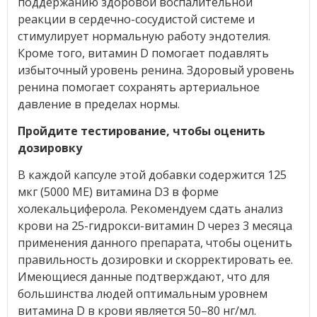
поддержанию здоровой воспалительной
реакции в сердечно-сосудистой системе и
стимулирует нормальную работу эндотелия.
Кроме того, витамин D помогает подавлять
избыточный уровень ренина. Здоровый уровень
ренина помогает сохранять артериальное
давление в пределах нормы.
Пройдите тестирование, чтобы оценить
дозировку
В каждой капсуле этой добавки содержится 125
мкг (5000 МЕ) витамина D3 в форме
холекальциферола. Рекомендуем сдать анализ
крови на 25-гидрокси-витамин D через 3 месяца
применения данного препарата, чтобы оценить
правильность дозировки и скорректировать ее.
Имеющиеся данные подтверждают, что для
большинства людей оптимальным уровнем
витамина D в крови является 50–80 нг/мл.