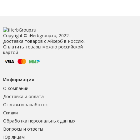
Copyright © iHerbgroup.ru, 2022.
Доставка товаров с Айхерб в Россию.
Оплатить товары можно российской
картой
Информация
О компании
Доставка и оплата
Отзывы и заработок
Скидки
Обработка персональных данных
Вопросы и ответы
Юр лицам