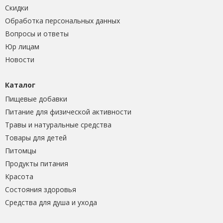
Скидки
Обработка персональных данных
Вопросы и ответы
Юр лицам
Новости
Каталог
Пищевые добавки
Питание для физической активности
Травы и натуральные средства
Товары для детей
Питомцы
Продукты питания
Красота
Состояния здоровья
Средства для душа и ухода