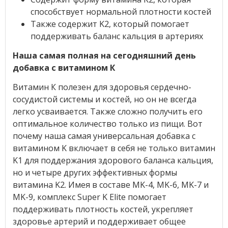
способствует нормальной плотности костей
Также содержит K2, который помогает
поддерживать баланс кальция в артериях
Наша самая полная на сегодняшний день
добавка с витамином К
Витамин К полезен для здоровья сердечно-
сосудистой системы и костей, но он не всегда
легко усваивается. Также сложно получить его
оптимальное количество только из пищи. Вот
почему наша самая универсальная добавка с
витамином K включает в себя не только витамин
K1 для поддержания здорового баланса кальция,
но и четыре других эффективных формы
витамина K2. Имея в составе MK-4, MK-6, MK-7 и
MK-9, комплекс Super K Elite помогает
поддерживать плотность костей, укрепляет
здоровье артерий и поддерживает общее