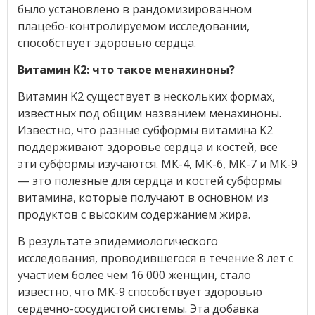
было установлено в рандомизированном
плацебо-контролируемом исследовании,
способствует здоровью сердца.
Витамин K2: что такое менахиноны?
Витамин K2 существует в нескольких формах,
известных под общим названием менахиноны.
Известно, что разные субформы витамина K2
поддерживают здоровье сердца и костей, все
эти субформы изучаются. МК-4, МК-6, МК-7 и МК-9
— это полезные для сердца и костей субформы
витамина, которые получают в основном из
продуктов с высоким содержанием жира.
В результате эпидемиологического
исследования, проводившегося в течение 8 лет с
участием более чем 16 000 женщин, стало
известно, что MK-9 способствует здоровью
сердечно-сосудистой системы. Эта добавка