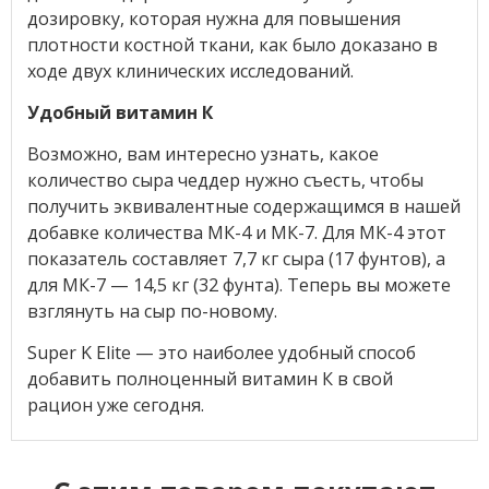
дозировку, которая нужна для повышения
плотности костной ткани, как было доказано в
ходе двух клинических исследований.
Удобный витамин К
Возможно, вам интересно узнать, какое
количество сыра чеддер нужно съесть, чтобы
получить эквивалентные содержащимся в нашей
добавке количества МК-4 и МК-7. Для МК-4 этот
показатель составляет 7,7 кг сыра (17 фунтов), а
для МК-7 — 14,5 кг (32 фунта). Теперь вы можете
взглянуть на сыр по-новому.
Super K Elite — это наиболее удобный способ
добавить полноценный витамин К в свой
рацион уже сегодня.