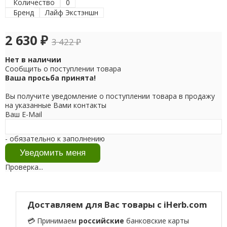
Количество
0
Бренд
Лайф Экстэншн
2 630
₽
3 422
₽
Нет в наличии
Сообщить о поступлении товара
Ваша просьба принята!
Вы получите уведомление о поступлении товара в продажу
на указанные Вами контакты
Ваш E-Mail
- обязательно к заполнению
Проверка...
Доставляем для Вас товары с iHerb.com
💳 Принимаем
российские
банковские карты