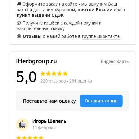
🚚 Оформите заказ на сайте - мы выкупим Ваш
заказ и доставим курьером,
почтой России
или в
пункт выдачи СДЭК
🎁 Получите кэшбек с каждой покупки и
накопительную скидку
😀
Отзывы
о нашей работе в
группе Вконтакте