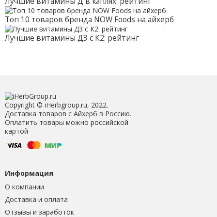
Лучшие витамины Д в каплях: рейтинг
Топ 10 товаров бренда NOW Foods на айхерб
Лучшие витамины Д3 с К2: рейтинг
Copyright © iHerbgroup.ru, 2022.
Доставка товаров с Айхерб в Россию.
Оплатить товары можно российской
картой
Информация
О компании
Доставка и оплата
Отзывы и заработок