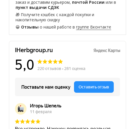
заказ и доставим курьером,
почтой России
или в
пункт выдачи СДЭК
🎁 Получите кэшбек с каждой покупки и
накопительную скидку
😀
Отзывы
о нашей работе в
группе Вконтакте