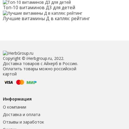
Топ-10 витаминов Д3 для детей
Лучшие витамины Д в каплях: рейтинг
Copyright © iHerbgroup.ru, 2022.
Доставка товаров с Айхерб в Россию.
Оплатить товары можно российской
картой
Информация
О компании
Доставка и оплата
Отзывы и заработок