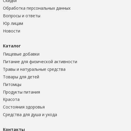
Скидки
Обработка персональных данных
Вопросы и ответы
Юр лицам
Новости
Каталог
Пищевые добавки
Питание для физической активности
Травы и натуральные средства
Товары для детей
Питомцы
Продукты питания
Красота
Состояния здоровья
Средства для душа и ухода
Контакты