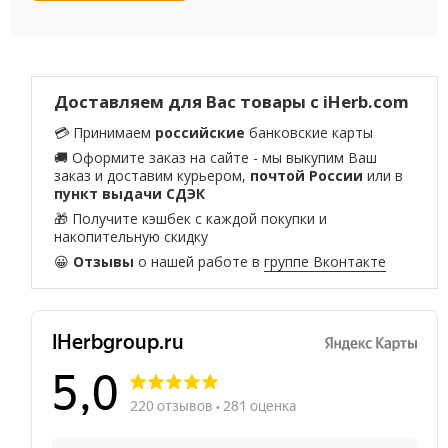
Доставляем для Вас товары с iHerb.com
💳 Принимаем
российские
банковские карты
🚚 Оформите заказ на сайте - мы выкупим Ваш
заказ и доставим курьером,
почтой России
или в
пункт выдачи СДЭК
🎁 Получите кэшбек с каждой покупки и
накопительную скидку
😀
Отзывы
о нашей работе в
группе Вконтакте