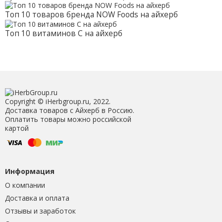
Топ 10 товаров бренда NOW Foods на айхерб
Топ 10 витаминов С на айхерб
Copyright © iHerbgroup.ru, 2022.
Доставка товаров с Айхерб в Россию.
Оплатить товары можно российской
картой
Информация
О компании
Доставка и оплата
Отзывы и заработок