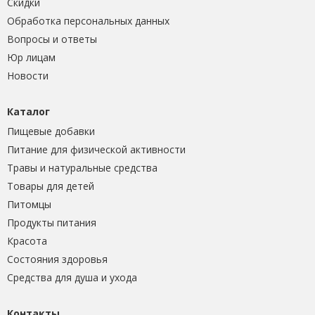
Скидки
Обработка персональных данных
Вопросы и ответы
Юр лицам
Новости
Каталог
Пищевые добавки
Питание для физической активности
Травы и натуральные средства
Товары для детей
Питомцы
Продукты питания
Красота
Состояния здоровья
Средства для душа и ухода
Контакты