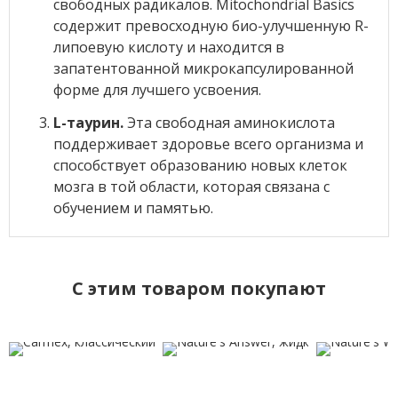
свободных радикалов. Mitochondrial Basics
содержит превосходную био-улучшенную R-
липоевую кислоту и находится в
запатентованной микрокапсулированной
форме для лучшего усвоения.
L-таурин.
Эта свободная аминокислота
поддерживает здоровье всего организма и
способствует образованию новых клеток
мозга в той области, которая связана с
обучением и памятью.
C этим товаром покупают