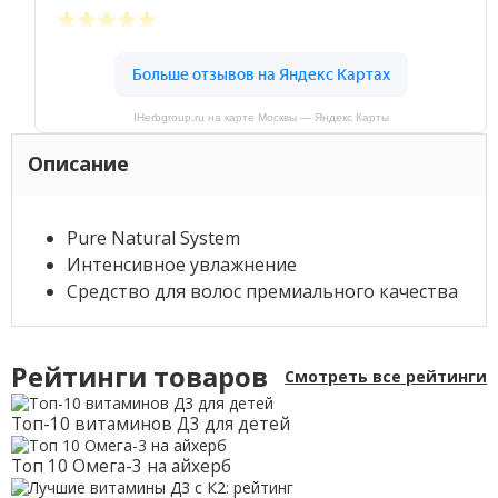
IHerbgroup.ru на карте Москвы — Яндекс Карты
Описание
Pure Natural System
Интенсивное увлажнение
Средство для волос премиального качества
Рейтинги товаров
Смотреть все рейтинги
Топ-10 витаминов Д3 для детей
Топ 10 Омега-3 на айхерб