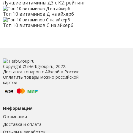
Лучшие витамины Д3 с К2: рейтинг
Топ 10 витаминов Д на айхерб
Топ 10 витаминов С на айхерб
Copyright © iHerbgroup.ru, 2022.
Доставка товаров с Айхерб в Россию.
Оплатить товары можно российской
картой
Информация
О компании
Доставка и оплата
Отзывы и заработок