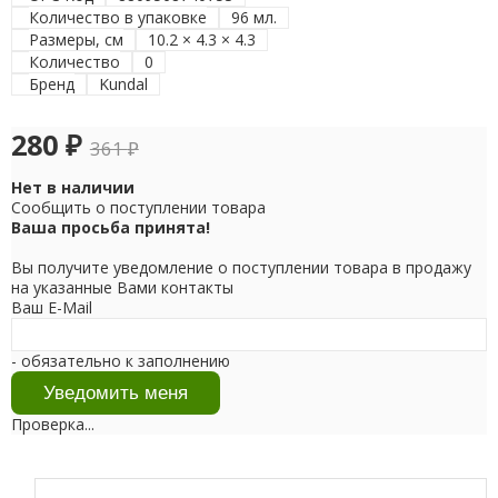
Количество в упаковке
96 мл.
Размеры, см
10.2 × 4.3 × 4.3
Количество
0
Бренд
Kundal
280
₽
361
₽
Нет в наличии
Сообщить о поступлении товара
Ваша просьба принята!
Вы получите уведомление о поступлении товара в продажу
на указанные Вами контакты
Ваш E-Mail
- обязательно к заполнению
Проверка...