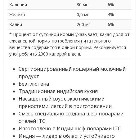
Кальций
80 мг
6%
Железо
0,6 мг
4%
Калий
260 мг
6%
* Процент от суточной нормы указывает, какая доля от
ежедневной нормы потребления питательного
вещества содержится в одной порции. Рекомендуется
употреблять 2000 калорий в день.
Сертифицированный кошерный молочный
продукт
Без глютена
Традиционная индийская кухня
Насыщенный соус с экзотическими
пряностями, легкий в приготовлении.
Смесь специально создана шеф-поварами
отелей ITC
Изготовлено в Индии шеф-поварами ITC
Индия — лидер в области устойчивого