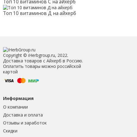
Топ 10 витаминов С на айхерб
Топ 10 витаминов Д на айхерб
Copyright © iHerbgroup.ru, 2022.
Доставка товаров с Айхерб в Россию.
Оплатить товары можно российской
картой
Информация
О компании
Доставка и оплата
Отзывы и заработок
Скидки