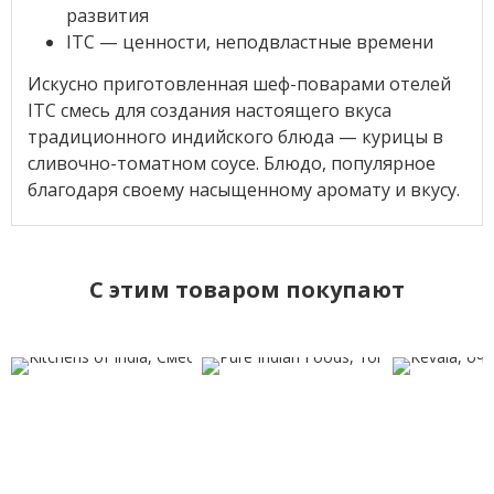
развития
ITC — ценности, неподвластные времени
Искусно приготовленная шеф-поварами отелей
ITC смесь для создания настоящего вкуса
традиционного индийского блюда — курицы в
сливочно-томатном соусе. Блюдо, популярное
благодаря своему насыщенному аромату и вкусу.
C этим товаром покупают