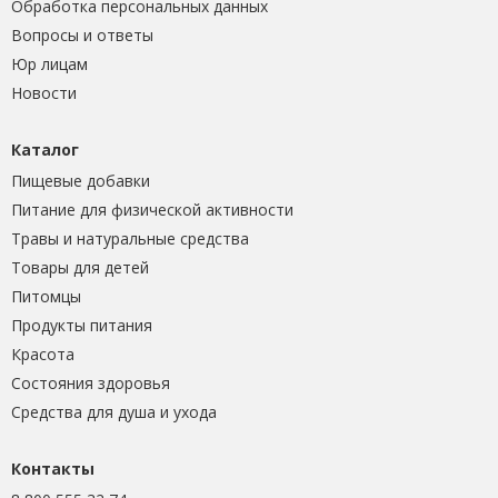
Обработка персональных данных
Вопросы и ответы
Юр лицам
Новости
Каталог
Пищевые добавки
Питание для физической активности
Травы и натуральные средства
Товары для детей
Питомцы
Продукты питания
Красота
Состояния здоровья
Средства для душа и ухода
Контакты