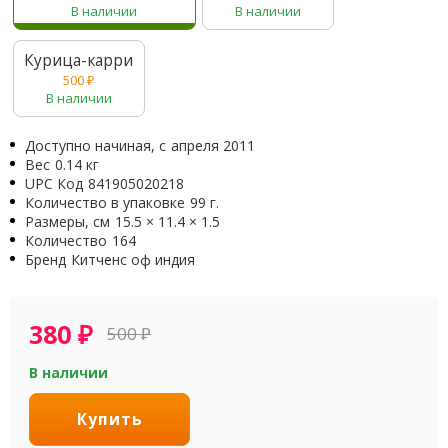
В наличии
В наличии
Курица-карри
500
₽
В наличии
Доступно начиная, с
апреля 2011
Вес
0.14 кг
UPC Код
841905020218
Количество в упаковке
99 г.
Размеры, см
15.5 × 11.4 × 1.5
Количество
164
Бренд
Китченс оф индия
380
₽
500
₽
В наличии
Купить