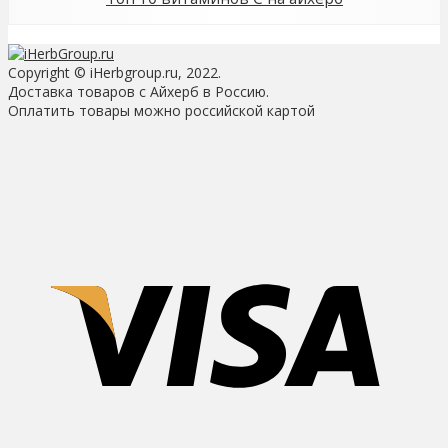
Copyright © iHerbgroup.ru, 2022.
Доставка товаров с Айхерб в Россию.
Оплатить товары можно российской картой