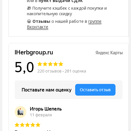
или в
пункт выдачи СДЭК
🎁 Получите кэшбек с каждой покупки и
накопительную скидку
😀
Отзывы
о нашей работе в
группе
Вконтакте