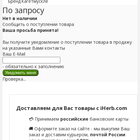
Бренд
Кагетмускле
По запросу
Нет в наличии
Сообщить о поступлении товара
Ваша просьба принята!
Вы получите уведомление о поступлении товара в продажу
на указанные Вами контакты
Ваш E-Mail
- обязательно к заполнению
Проверка...
Доставляем для Вас товары с iHerb.com
💳 Принимаем
российские
банковские карты
🚚 Оформите заказ на сайте - мы выкупим Ваш
заказ и доставим курьером,
почтой России