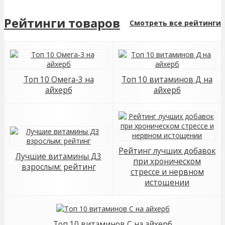
Рейтинги товаров
Смотреть все рейтинги
Топ 10 Омега-3 на
Топ 10 витаминов Д на
айхерб
айхерб
Рейтинг лучших добавок
Лучшие витамины Д3
при хроническом
взрослым: рейтинг
стрессе и нервном
истощении
Топ 10 витаминов С на айхерб