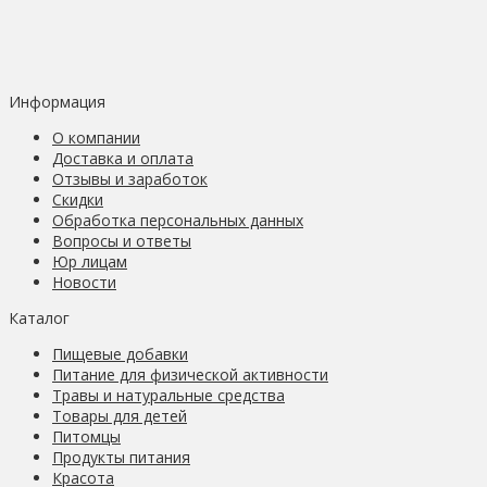
Информация
О компании
Доставка и оплата
Отзывы и заработок
Скидки
Обработка персональных данных
Вопросы и ответы
Юр лицам
Новости
Каталог
Пищевые добавки
Питание для физической активности
Травы и натуральные средства
Товары для детей
Питомцы
Продукты питания
Красота