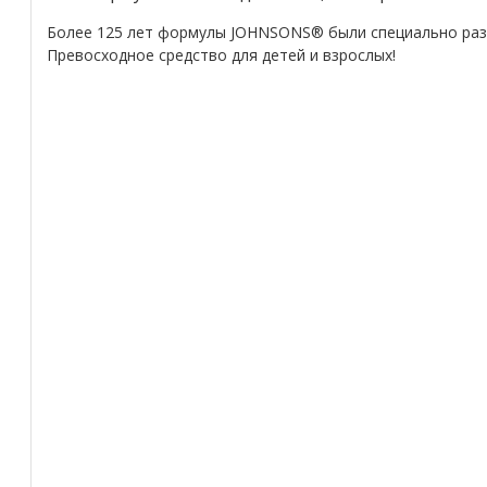
Более 125 лет формулы JOHNSONS® были специально раз
Превосходное средство для детей и взрослых!