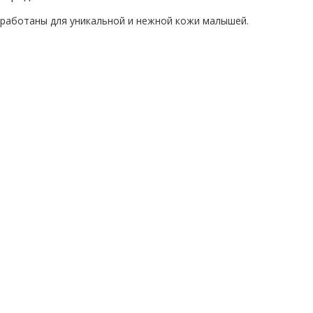
работаны для уникальной и нежной кожи малышей.