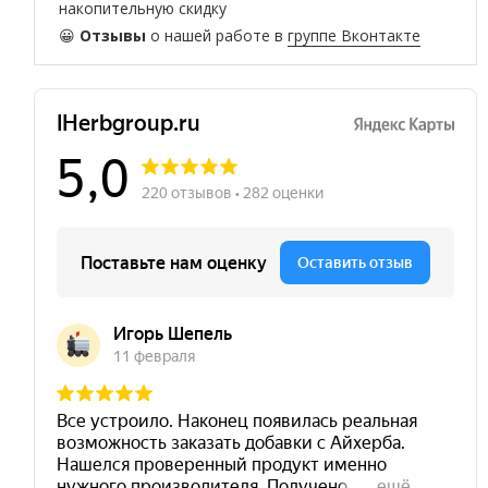
накопительную скидку
😀
Отзывы
о нашей работе в
группе Вконтакте