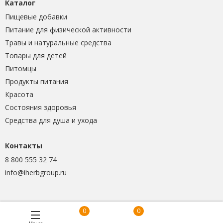
Каталог
Пищевые добавки
Питание для физической активности
Травы и натуральные средства
Товары для детей
Питомцы
Продукты питания
Красота
Состояния здоровья
Средства для душа и ухода
Контакты
8 800 555 32 74
info@iherbgroup.ru
0
0