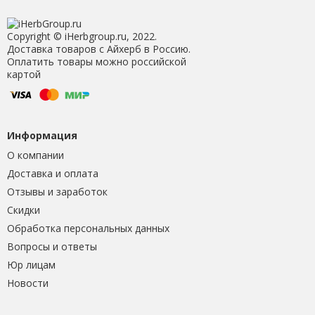
Copyright © iHerbgroup.ru, 2022.
Доставка товаров с Айхерб в Россию.
Оплатить товары можно российской
картой
Информация
О компании
Доставка и оплата
Отзывы и заработок
Скидки
Обработка персональных данных
Вопросы и ответы
Юр лицам
Новости