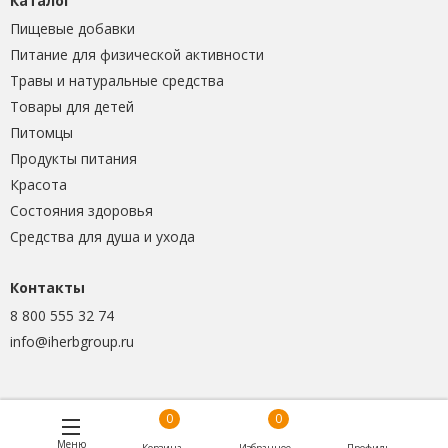
Каталог
Пищевые добавки
Питание для физической активности
Травы и натуральные средства
Товары для детей
Питомцы
Продукты питания
Красота
Состояния здоровья
Средства для душа и ухода
Контакты
8 800 555 32 74
info@iherbgroup.ru
0
0
Меню