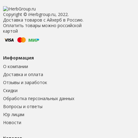
Copyright © iHerbgroup.ru, 2022.
Доставка товаров с Айхерб в Россию.
Оплатить товары можно российской
картой
Информация
О компании
Доставка и оплата
Отзывы и заработок
Скидки
Обработка персональных данных
Вопросы и ответы
Юр лицам
Новости