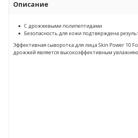
Описание
С дрожжевыми полипептидами
Безопасность для кожи подтверждена резул
Эффективная сыворотка для лица Skin Power 10 Fo
дрожжей является высокоэффективным увлажняющ