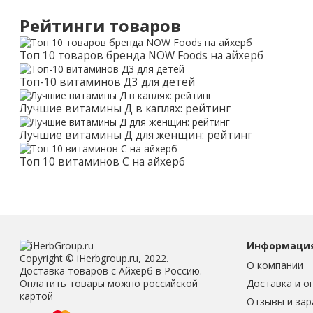
Рейтинги товаров
Топ 10 товаров бренда NOW Foods на айхерб
Топ-10 витаминов Д3 для детей
Лучшие витамины Д в каплях: рейтинг
Лучшие витамины Д для женщин: рейтинг
Топ 10 витаминов С на айхерб
Информаци
Copyright © iHerbgroup.ru, 2022.
О компании
Доставка товаров с Айхерб в Россию.
Доставка и о
Оплатить товары можно российской
картой
Отзывы и зар