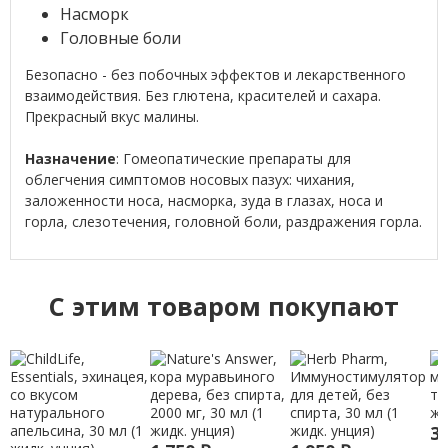
Насморк
Головные боли
Безопасно - без побочных эффектов и лекарственного
взаимодействия. Без глютена, красителей и сахара.
Прекрасный вкус малины.
Назначение
: Гомеопатические препараты для
облегчения симптомов носовых пазух: чихания,
заложенности носа, насморка, зуда в глазах, носа и
горла, слезотечения, головной боли, раздражения горла.
C этим товаром покупают
3