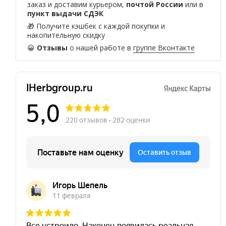
заказ и доставим курьером,
почтой России
или в
пункт выдачи СДЭК
🎁 Получите кэшбек с каждой покупки и
накопительную скидку
😀
Отзывы
о нашей работе в
группе Вконтакте