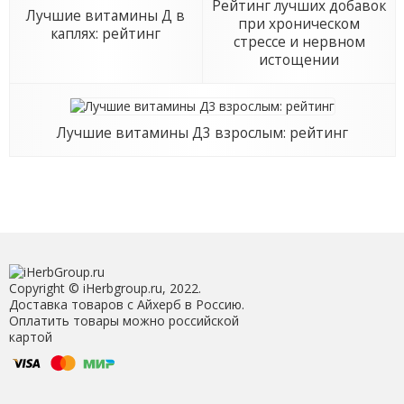
Рейтинг лучших добавок
Лучшие витамины Д в
при хроническом
каплях: рейтинг
стрессе и нервном
истощении
Лучшие витамины Д3 взрослым: рейтинг
Copyright © iHerbgroup.ru, 2022.
Доставка товаров с Айхерб в Россию.
Оплатить товары можно российской
картой