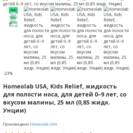
-23%
Homeolab USA, Kids Relief, жидкость
для полости носа, для детей 0–9 лет, со
вкусом малины, 25 мл (0,85 жидк.
Унции)
Произведено
Homeolab USA