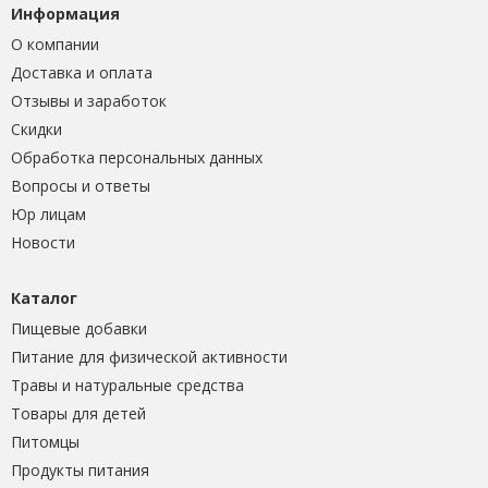
Информация
О компании
Доставка и оплата
Отзывы и заработок
Скидки
Обработка персональных данных
Вопросы и ответы
Юр лицам
Новости
Каталог
Пищевые добавки
Питание для физической активности
Травы и натуральные средства
Товары для детей
Питомцы
Продукты питания