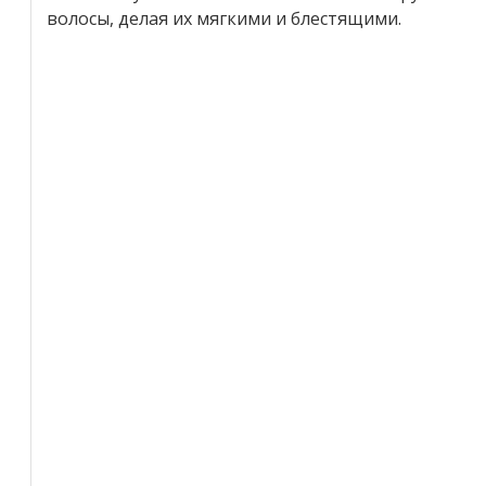
волосы, делая их мягкими и блестящими.