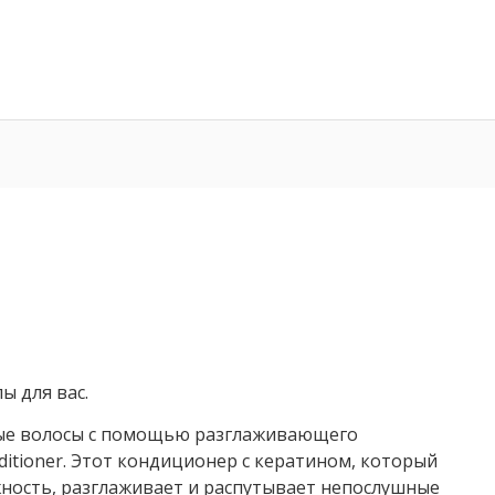
ы для вас.
ые волосы с помощью разглаживающего
ditioner. Этот кондиционер с кератином, который
ность, разглаживает и распутывает непослушные