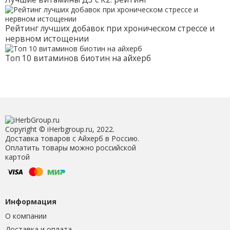
Рейтинг лучших добавок при хроническом стрессе и
нервном истощении
Топ 10 витаминов биотин на айхерб
Copyright © iHerbgroup.ru, 2022.
Доставка товаров с Айхерб в Россию.
Оплатить товары можно российской
картой
Информация
О компании
Доставка и оплата