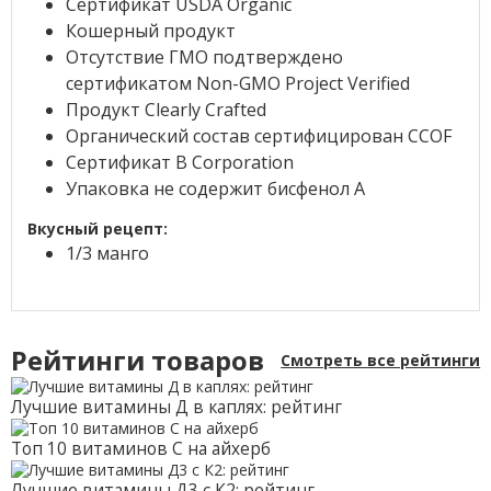
Сертификат USDA Organic
Кошерный продукт
Отсутствие ГМО подтверждено
сертификатом Non-GMO Project Verified
Продукт Clearly Crafted
Органический состав сертифицирован CCOF
Сертификат B Corporation
Упаковка не содержит бисфенол А
Вкусный рецепт:
1/3 манго
Рейтинги товаров
Смотреть все рейтинги
Лучшие витамины Д в каплях: рейтинг
Топ 10 витаминов С на айхерб
Лучшие витамины Д3 с К2: рейтинг