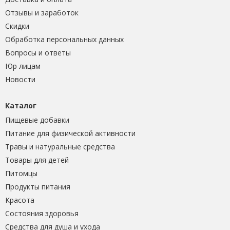
Отзывы и заработок
Скидки
Обработка персональных данных
Вопросы и ответы
Юр лицам
Новости
Каталог
Пищевые добавки
Питание для физической активности
Травы и натуральные средства
Товары для детей
Питомцы
Продукты питания
Красота
Состояния здоровья
Средства для душа и ухода