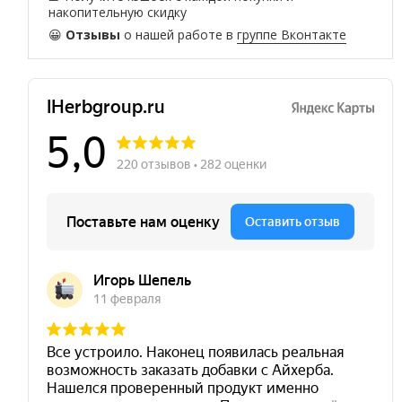
накопительную скидку
😀
Отзывы
о нашей работе в
группе Вконтакте