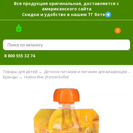
Вся продукция оригинальная, доставляется с
американского сайта
Скидки и удобство в нашем ТГ боте
0
8 800 555 32 74
Товары для детей
→
Детское питание и питание для младенцев
→
Бренды
→
Нэйчэ Инк (Хэппи Бэби)