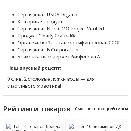
Сертификат USDA Organic
Кошерный продукт
Сертификат Non-GMO Project Verified
Продукт Clearly Crafted®
Органический состав сертифицирован CCOF
Сертификат B Corporation
Упаковка не содержит бисфенола А
Наш вкусный рецепт:
9 слив, 2 столовые ложки воды — для
счастливого животика!
Рейтинги товаров
Смотреть все рейтинги