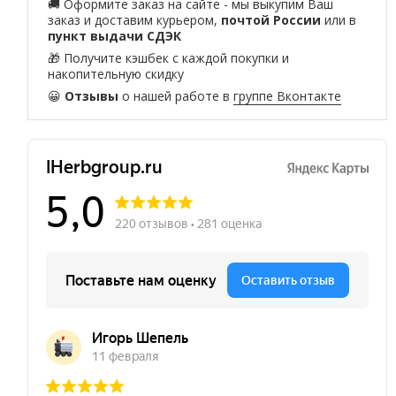
🚚 Оформите заказ на сайте - мы выкупим Ваш
заказ и доставим курьером,
почтой России
или в
пункт выдачи СДЭК
🎁 Получите кэшбек с каждой покупки и
накопительную скидку
😀
Отзывы
о нашей работе в
группе Вконтакте