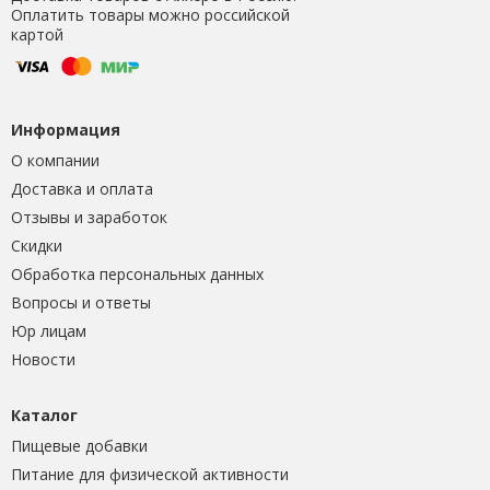
Оплатить товары можно российской
картой
Информация
О компании
Доставка и оплата
Отзывы и заработок
Скидки
Обработка персональных данных
Вопросы и ответы
Юр лицам
Новости
Каталог
Пищевые добавки
Питание для физической активности