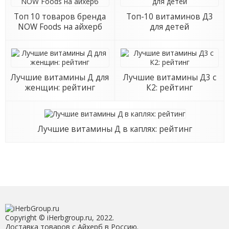
Топ 10 товаров бренда
Топ-10 витаминов Д3
NOW Foods на айхерб
для детей
Лучшие витамины Д для
Лучшие витамины Д3 с
женщин: рейтинг
К2: рейтинг
Лучшие витамины Д в каплях: рейтинг
Copyright © iHerbgroup.ru, 2022.
Доставка товаров с Айхерб в Россию.