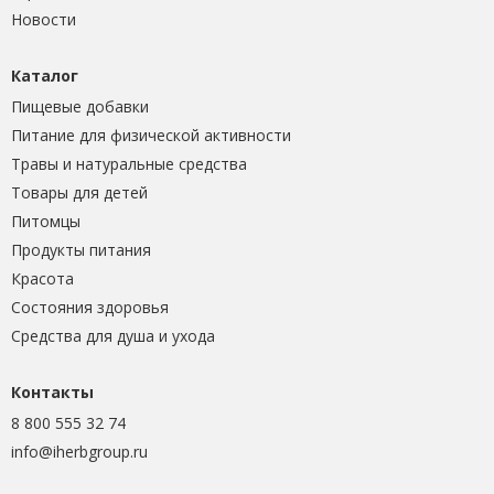
Новости
Каталог
Пищевые добавки
Питание для физической активности
Травы и натуральные средства
Товары для детей
Питомцы
Продукты питания
Красота
Состояния здоровья
Средства для душа и ухода
Контакты
8 800 555 32 74
info@iherbgroup.ru