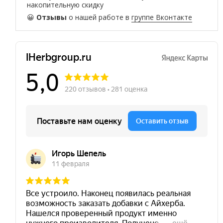
накопительную скидку
😀
Отзывы
о нашей работе в
группе Вконтакте