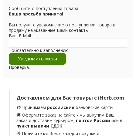
Сообщить о поступлении товара
Ваша просьба принята!
Вы получите уведомление о поступлении товара в
продажу на указанные Вами контакты
Ваш E-Mail
- обязательно к заполнению
Проверка...
Доставляем для Вас товары с iHerb.com
💳 Принимаем
российские
банковские карты
🚚 Оформите заказ на сайте - мы выкупим Ваш
заказ и доставим курьером,
почтой России
или в
пункт выдачи СДЭК
🎁 Получите кэшбек с каждой покупки и