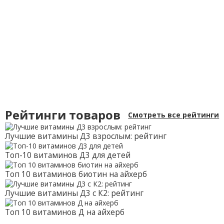
Рейтинги товаров
Смотреть все рейтинги
Лучшие витамины Д3 взрослым: рейтинг
Топ-10 витаминов Д3 для детей
Топ 10 витаминов биотин на айхерб
Лучшие витамины Д3 с К2: рейтинг
Топ 10 витаминов Д на айхерб