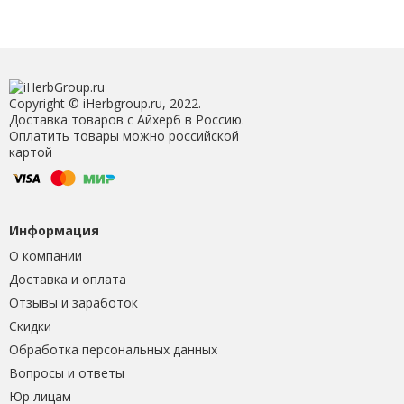
Copyright © iHerbgroup.ru, 2022.
Доставка товаров с Айхерб в Россию.
Оплатить товары можно российской
картой
Информация
О компании
Доставка и оплата
Отзывы и заработок
Скидки
Обработка персональных данных
Вопросы и ответы
Юр лицам