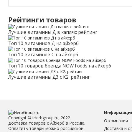
Рейтинги товаров
Лучшие витамины Д в каплях: рейтинг
Топ 10 витаминов Д на айхерб
Топ 10 витаминов С на айхерб
Топ 10 товаров бренда NOW Foods на айхерб
Лучшие витамины Д3 с К2: рейтинг
Информаци
Copyright © iHerbgroup.ru, 2022.
О компании
Доставка товаров с Айхерб в Россию.
Доставка и о
Оплатить товары можно российской