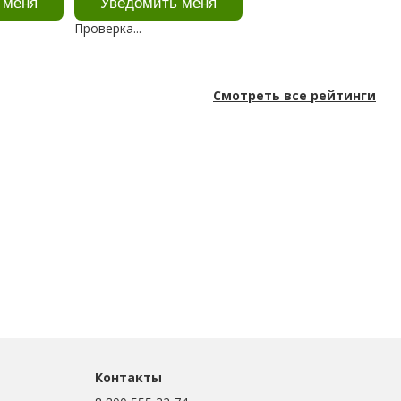
Проверка...
Смотреть все рейтинги
Контакты