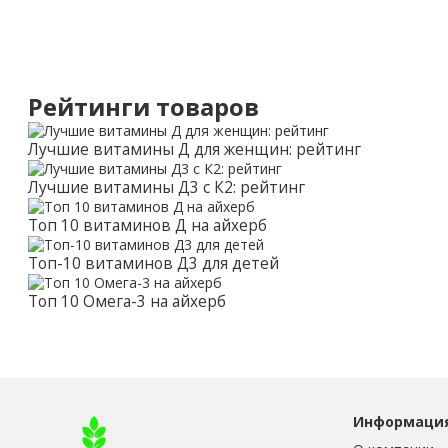
Рейтинги товаров
Лучшие витамины Д для женщин: рейтинг
Лучшие витамины Д3 с К2: рейтинг
Топ 10 витаминов Д на айхерб
Топ-10 витаминов Д3 для детей
Топ 10 Омега-3 на айхерб
Информаци