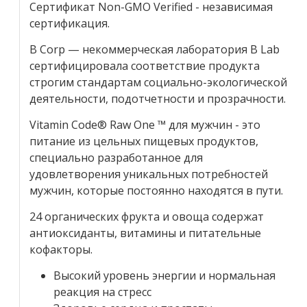
Сертификат Non-GMO Verified - независимая
сертификация.
B Corp — некоммерческая лаборатория B Lab
сертифицировала соответствие продукта
строгим стандартам социально-экологической
деятельности, подотчетности и прозрачности.
Vitamin Code® Raw One ™ для мужчин - это
питание из цельных пищевых продуктов,
специально разработанное для
удовлетворения уникальных потребностей
мужчин, которые постоянно находятся в пути.
24 органических фрукта и овоща содержат
антиоксиданты, витамины и питательные
кофакторы.
Высокий уровень энергии и нормальная
реакция на стресс