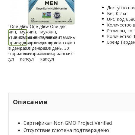
Доступно нач
Вес
0.2 кг
UPC Код
658
Количество в
Размеры, см
Количество
Бренд
Гарде
Описание
Сертификат Non GMO Project Verified
Отсутствие глютена подтверждено