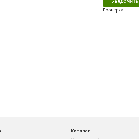
Проверка...
я
Каталог