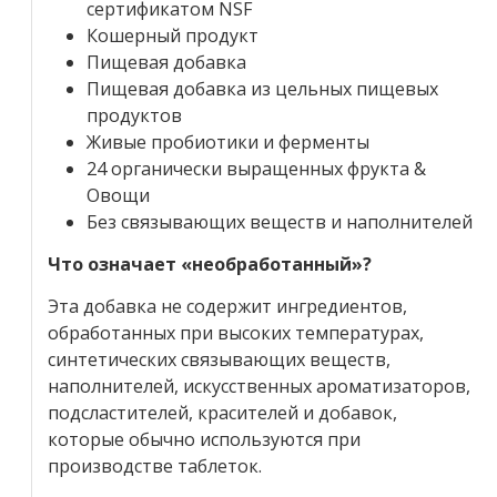
сертификатом NSF
Кошерный продукт
Пищевая добавка
Пищевая добавка из цельных пищевых
продуктов
Живые пробиотики и ферменты
24 органически выращенных фрукта &
Овощи
Без связывающих веществ и наполнителей
Что означает «необработанный»?
Эта добавка не содержит ингредиентов,
обработанных при высоких температурах,
синтетических связывающих веществ,
наполнителей, искусственных ароматизаторов,
подсластителей, красителей и добавок,
которые обычно используются при
производстве таблеток.