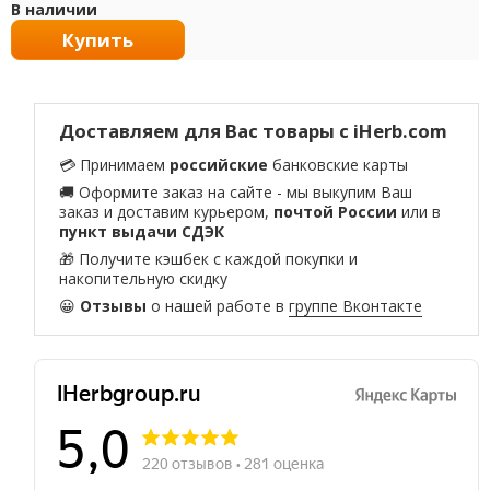
В наличии
Купить
Доставляем для Вас товары с iHerb.com
💳 Принимаем
российские
банковские карты
🚚 Оформите заказ на сайте - мы выкупим Ваш
заказ и доставим курьером,
почтой России
или в
пункт выдачи СДЭК
🎁 Получите кэшбек с каждой покупки и
накопительную скидку
😀
Отзывы
о нашей работе в
группе Вконтакте