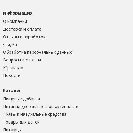
Информация
О компании
Доставка и оплата
Отзывы и заработок
Скидки
Обработка персональных данных
Вопросы и ответы
Юр лицам
Новости
Каталог
Пищевые добавки
Питание для физической активности
Травы и натуральные средства
Товары для детей
Питомцы