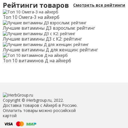
Рейтинги товаров
Смотреть все рейтинги
Топ 10 Омега-3 на айхерб
Лучшие витамины Д3 взрослым: рейтинг
Лучшие витамины Д3 с К2: рейтинг
Лучшие витамины Д для женщин: рейтинг
Топ 10 витаминов Д на айхерб
Copyright © iHerbgroup.ru, 2022.
Доставка товаров с Айхерб в Россию.
Оплатить товары можно российской
картой