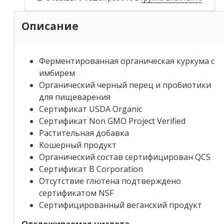
Описание
Ферментированная органическая куркума с
имбирем
Органический черный перец и пробиотики
для пищеварения
Сертификат USDA Organic
Сертификат Non GMO Project Verified
Растительная добавка
Кошерный продукт
Органический состав сертифицирован QCS
Сертификат B Corporation
Отсутствие глютена подтверждено
сертификатом NSF
Сертифицированный веганский продукт