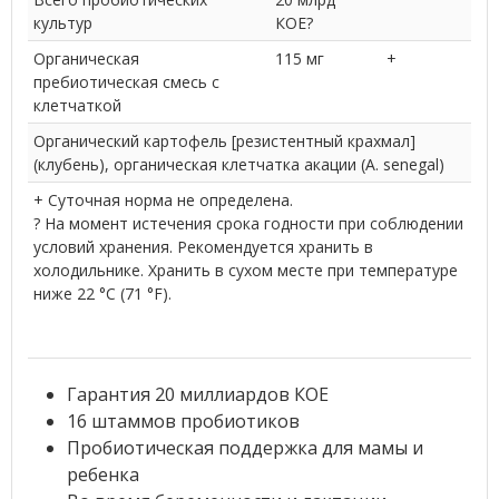
культур
КОЕ?
Органическая
115 мг
+
пребиотическая смесь с
клетчаткой
Органический картофель [резистентный крахмал]
(клубень), органическая клетчатка акации (A. senegal)
+ Суточная норма не определена.
? На момент истечения срока годности при соблюдении
условий хранения. Рекомендуется хранить в
холодильнике. Хранить в сухом месте при температуре
ниже 22 °C (71 °F).
Гарантия 20 миллиардов КОЕ
16 штаммов пробиотиков
Пробиотическая поддержка для мамы и
ребенка