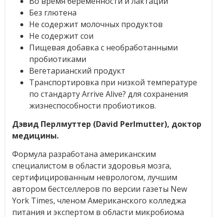
Во время беременности и лактации
Без глютена
Не содержит молочных продуктов
Не содержит сои
Пищевая добавка с необработанными
пробиотиками
Вегетарианский продукт
Транспортировка при низкой температуре
по стандарту Arrive Alive? для сохранения
жизнеспособности пробиотиков.
Дэвид Перлмуттер (David Perlmutter), доктор
медицины.
Формула разработана американским
специалистом в области здоровья мозга,
сертифицированным неврологом, лучшим
автором бестселлеров по версии газеты New
York Times, членом Американского колледжа
питания и экспертом в области микробиома