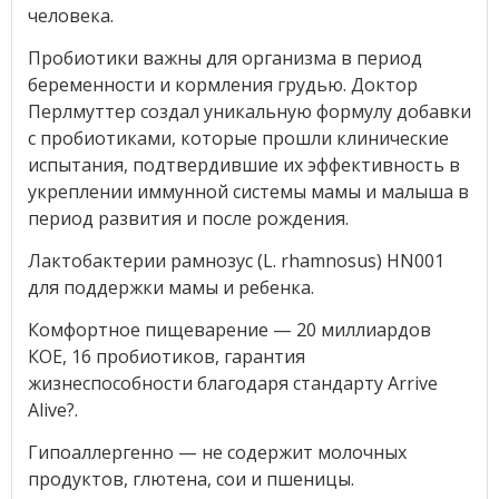
человека.
Пробиотики важны для организма в период
беременности и кормления грудью. Доктор
Перлмуттер создал уникальную формулу добавки
с пробиотиками, которые прошли клинические
испытания, подтвердившие их эффективность в
укреплении иммунной системы мамы и малыша в
период развития и после рождения.
Лактобактерии рамнозус (L. rhamnosus) HN001
для поддержки мамы и ребенка.
Комфортное пищеварение — 20 миллиардов
КОЕ, 16 пробиотиков, гарантия
жизнеспособности благодаря стандарту Arrive
Alive?.
Гипоаллергенно — не содержит молочных
продуктов, глютена, сои и пшеницы.