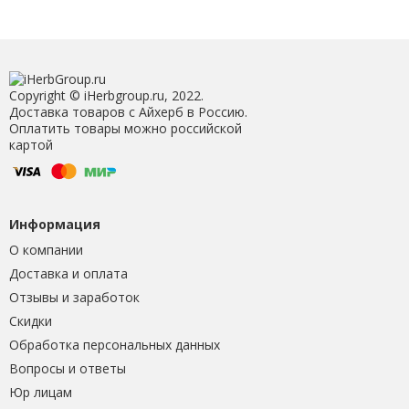
Copyright © iHerbgroup.ru, 2022.
Доставка товаров с Айхерб в Россию.
Оплатить товары можно российской
картой
Информация
О компании
Доставка и оплата
Отзывы и заработок
Скидки
Обработка персональных данных
Вопросы и ответы
Юр лицам