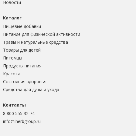
Новости
Каталог
Пищевые добавки
Питание для физической активности
Травы и натуральные средства
Товары для детей
Питомцы
Продукты питания
Красота
Состояния здоровья
Средства для душа и ухода
Контакты
8 800 555 32 74
info@iherbgroup.ru