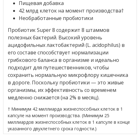
Пищевая добавка
42 млрд клеток на момент производства†
Необработанные пробиотики
Пробиотик Super 8 содержит 8 штаммов
полезных бактерий. Высокий уровень
ацидофильных лактобактерий (L. acidophilus) в
его составе способствует нормализации
грибкового баланса в организме и идеально
подходит для путешественников, чтобы
сохранить нормальную микрофлору кишечника
в дороге. Поскольку пробиотики — это живые
организмы, их эффективность со временем
медленно снижается (на 2% в месяц).
† Минимум 42 миллиарда жизнеспособных клеток в 1
капсуле на момент производства. (Минимум 25
миллиардов жизнеспособных клеток в 1 капсуле в конце
указанного двухлетнего срока годности.)