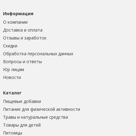
Информация
О компании
Доставка и оплата
Отзывы и заработок
Скидки
Обработка персональных данных
Вопросы и ответы
Юр лицам
Новости
Каталог
Пищевые добавки
Питание для физической активности
Травы и натуральные средства
Товары для детей
Питомцы