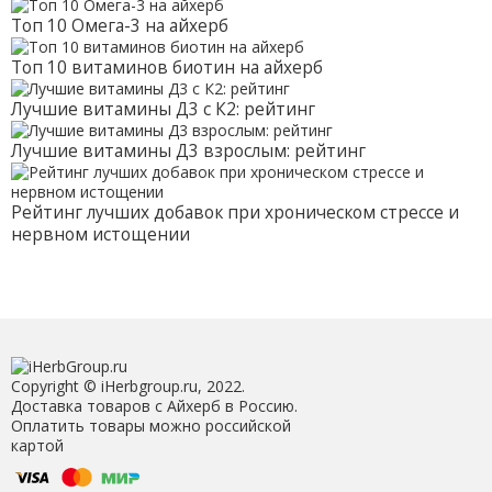
Топ 10 Омега-3 на айхерб
Топ 10 витаминов биотин на айхерб
Лучшие витамины Д3 с К2: рейтинг
Лучшие витамины Д3 взрослым: рейтинг
Рейтинг лучших добавок при хроническом стрессе и
нервном истощении
Copyright © iHerbgroup.ru, 2022.
Доставка товаров с Айхерб в Россию.
Оплатить товары можно российской
картой