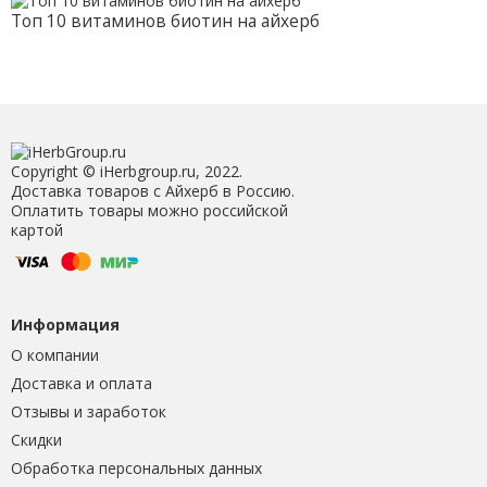
Топ 10 витаминов биотин на айхерб
Copyright © iHerbgroup.ru, 2022.
Доставка товаров с Айхерб в Россию.
Оплатить товары можно российской
картой
Информация
О компании
Доставка и оплата
Отзывы и заработок
Скидки
Обработка персональных данных