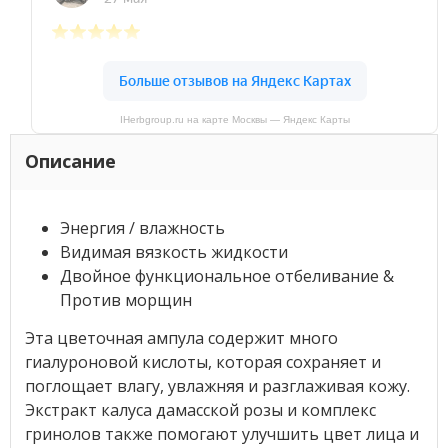
IHerbgroup.ru на карте Москвы — Яндекс Карты
Описание
Энергия / влажность
Видимая вязкость жидкости
Двойное функциональное отбеливание &
Против морщин
Эта цветочная ампула содержит много
гиалуроновой кислоты, которая сохраняет и
поглощает влагу, увлажняя и разглаживая кожу.
Экстракт калуса дамасской розы и комплекс
гринолов также помогают улучшить цвет лица и