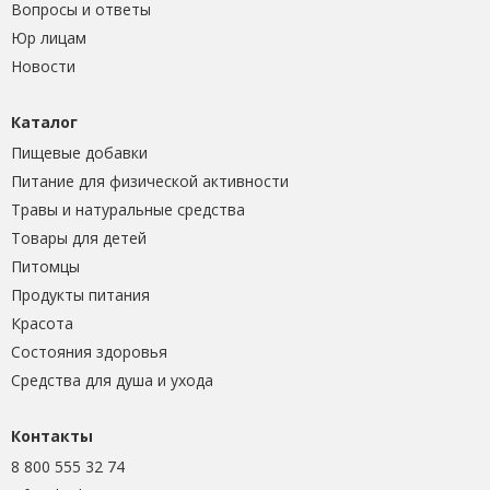
Вопросы и ответы
Юр лицам
Новости
Каталог
Пищевые добавки
Питание для физической активности
Травы и натуральные средства
Товары для детей
Питомцы
Продукты питания
Красота
Состояния здоровья
Средства для душа и ухода
Контакты
8 800 555 32 74