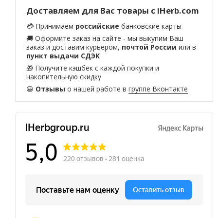
Доставляем для Вас товары с iHerb.com
💳 Принимаем
российские
банковские карты
🚚 Оформите заказ на сайте - мы выкупим Ваш
заказ и доставим курьером,
почтой России
или в
пункт выдачи СДЭК
🎁 Получите кэшбек с каждой покупки и
накопительную скидку
😀
Отзывы
о нашей работе в
группе Вконтакте