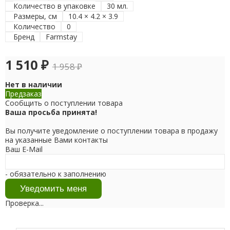
Количество в упаковке
30 мл.
Размеры, см
10.4 × 4.2 × 3.9
Количество
0
Бренд
Farmstay
1 510
₽
1 958
₽
Нет в наличии
Предзаказ
Сообщить о поступлении товара
Ваша просьба принята!
Вы получите уведомление о поступлении товара в продажу
на указанные Вами контакты
Ваш E-Mail
- обязательно к заполнению
Проверка...