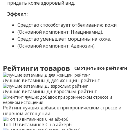
придать коже здоровый вид.
Эффект:
Средство способствует отбеливанию кожи.
(Основной компонент: Ниацинамид).
Средство уменьшает морщины на коже.
(Основной компонент: Аденозин).
Рейтинги товаров
Смотреть все рейтинги
Лучшие витамины Д для женщин: рейтинг
Лучшие витамины Д3 взрослым: рейтинг
Рейтинг лучших добавок при хроническом стрессе и
нервном истощении
Топ 10 витаминов С на айхерб