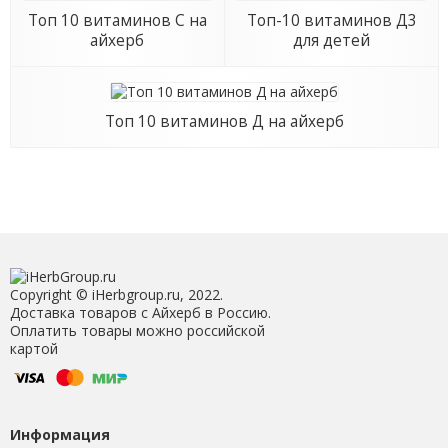
Топ 10 витаминов С на
Топ-10 витаминов Д3
айхерб
для детей
Топ 10 витаминов Д на айхерб
Copyright © iHerbgroup.ru, 2022.
Доставка товаров с Айхерб в Россию.
Оплатить товары можно российской
картой
Информация