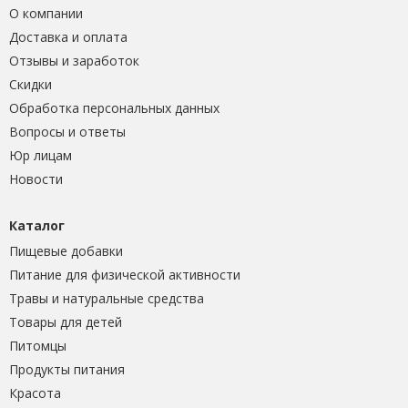
О компании
Доставка и оплата
Отзывы и заработок
Скидки
Обработка персональных данных
Вопросы и ответы
Юр лицам
Новости
Каталог
Пищевые добавки
Питание для физической активности
Травы и натуральные средства
Товары для детей
Питомцы
Продукты питания
Красота