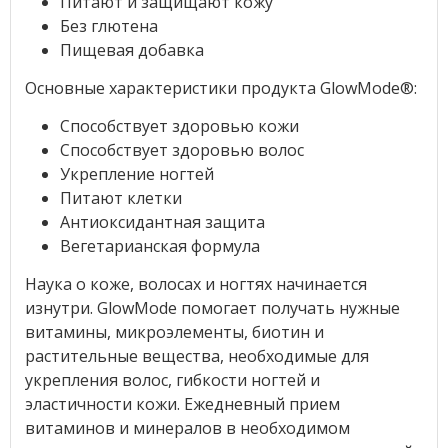
Питают и защищают кожу
Без глютена
Пищевая добавка
Основные характеристики продукта GlowMode®:
Способствует здоровью кожи
Способствует здоровью волос
Укрепление ногтей
Питают клетки
Антиоксидантная защита
Вегетарианская формула
Наука о коже, волосах и ногтях начинается
изнутри. GlowMode помогает получать нужные
витамины, микроэлементы, биотин и
растительные вещества, необходимые для
укрепления волос, гибкости ногтей и
эластичности кожи. Ежедневный прием
витаминов и минералов в необходимом