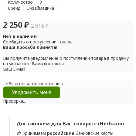
Количество
0
Бренд
Энзаймедика
2 250
₽
2 916
₽
Нет в наличии
Сообщить о поступлении товара
Ваша просьба принята!
Вы получите уведомление о поступлении товара в продажу
на указанные Вами контакты
Ваш E-Mail
- обязательно к заполнению
Проверка...
Доставляем для Вас товары с iHerb.com
💳 Принимаем
российские
банковские карты