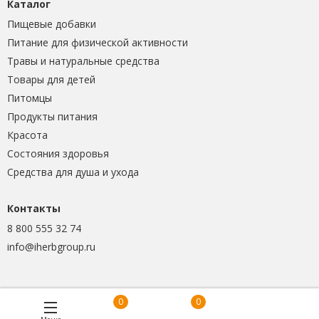
Каталог
Пищевые добавки
Питание для физической активности
Травы и натуральные средства
Товары для детей
Питомцы
Продукты питания
Красота
Состояния здоровья
Средства для душа и ухода
Контакты
8 800 555 32 74
info@iherbgroup.ru
0
0