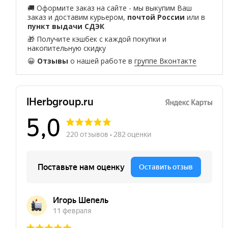
🚚 Оформите заказ на сайте - мы выкупим Ваш
заказ и доставим курьером,
почтой России
или в
пункт выдачи СДЭК
🎁 Получите кэшбек с каждой покупки и
накопительную скидку
😀
Отзывы
о нашей работе в
группе Вконтакте