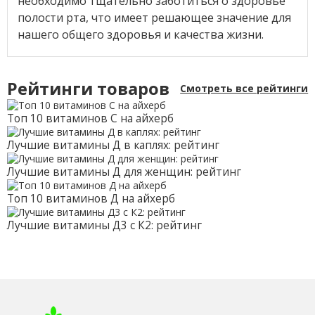
необходимо тщательно заботиться о здоровье
полости рта, что имеет решающее значение для
нашего общего здоровья и качества жизни.
Рейтинги товаров
Смотреть все рейтинги
Топ 10 витаминов С на айхерб
Лучшие витамины Д в каплях: рейтинг
Лучшие витамины Д для женщин: рейтинг
Топ 10 витаминов Д на айхерб
Лучшие витамины Д3 с К2: рейтинг