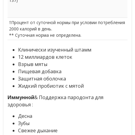
137)
†
Процент от суточной нормы при условии потребления
2000 калорий в день.
** Суточная норма не определена.
Клинически изученный штамм
12 миллиардов клеток
Взрыв мяты
Пищевая добавка
Защитная оболочка
Жидкий пробиотик с мятой
Иммунной
& Поддержка пародонта для
здоровья :
Десна
Зубы
Свежее дыхание