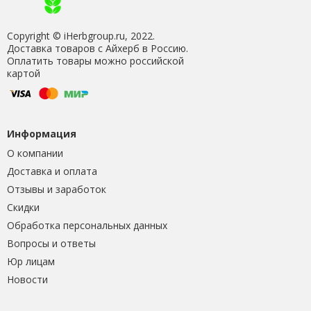
Copyright © iHerbgroup.ru, 2022.
Доставка товаров с Айхерб в Россию.
Оплатить товары можно российской
картой
Информация
О компании
Доставка и оплата
Отзывы и заработок
Скидки
Обработка персональных данных
Вопросы и ответы
Юр лицам
Новости