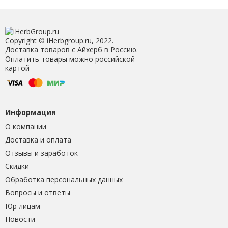
Copyright © iHerbgroup.ru, 2022.
Доставка товаров с Айхерб в Россию.
Оплатить товары можно российской
картой
Информация
О компании
Доставка и оплата
Отзывы и заработок
Скидки
Обработка персональных данных
Вопросы и ответы
Юр лицам
Новости