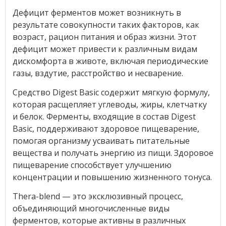
Дефицит ферментов может возникнуть в
результате совокупности таких факторов, как
возраст, рацион питания и образ жизни. Этот
дефицит может привести к различным видам
дискомфорта в животе, включая периодические
газы, вздутие, расстройство и несварение.
Средство Digest Basic содержит мягкую формулу,
которая расщепляет углеводы, жиры, клетчатку
и белок. Ферменты, входящие в состав Digest
Basic, поддерживают здоровое пищеварение,
помогая организму усваивать питательные
вещества и получать энергию из пищи. Здоровое
пищеварение способствует улучшению
концентрации и повышению жизненного тонуса.
Thera-blend — это эксклюзивный процесс,
объединяющий многочисленные виды
ферментов, которые активны в различных