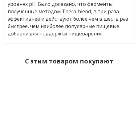
уровнях pH. Было доказано, что ферменты,
полученные методом Thera-blend, в три раза
эффективнее и действуют более чем в шесть раз
быстрее, чем наиболее популярные пищевые
добавки для поддержки пищеварения.
C этим товаром покупают