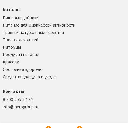
Каталог
Пищевые добавки
Питание для физической активности
Травы и натуральные средства
Товары для детей
Питомцы
Продукты питания
Красота
Состояния здоровья
Средства для душа и ухода
Контакты
8 800 555 32 74
info@iherbgroup.ru