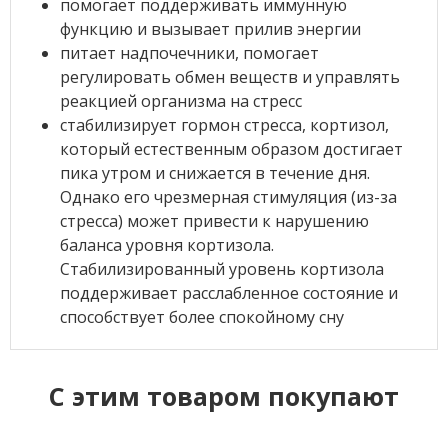
помогает поддерживать иммунную
функцию и вызывает прилив энергии
питает надпочечники, помогает
регулировать обмен веществ и управлять
реакцией организма на стресс
стабилизирует гормон стресса, кортизол,
который естественным образом достигает
пика утром и снижается в течение дня.
Однако его чрезмерная стимуляция (из-за
стресса) может привести к нарушению
баланса уровня кортизола.
Стабилизированный уровень кортизола
поддерживает расслабленное состояние и
способствует более спокойному сну
C этим товаром покупают