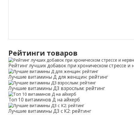
Рейтинги товаров
Рейтинг лучших добавок при хроническом стрессе и
Лучшие витамины Д для женщин: рейтинг
Лучшие витамины Д3 взрослым: рейтинг
Топ 10 витаминов Д на айхерб
Лучшие витамины Д3 с К2: рейтинг