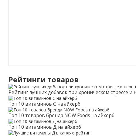
Рейтинги товаров
Рейтинг лучших добавок при хроническом стрессе и
Топ 10 витаминов С на айхерб
Топ 10 товаров бренда NOW Foods на айхерб
Топ 10 витаминов Д на айхерб