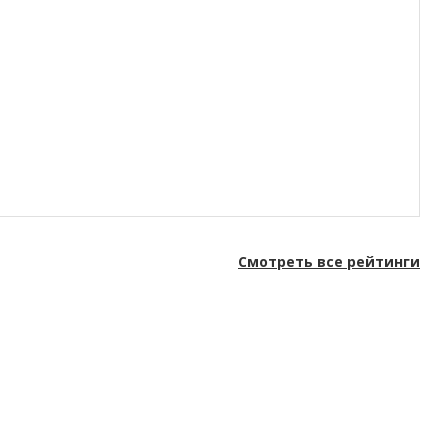
Смотреть все рейтинги