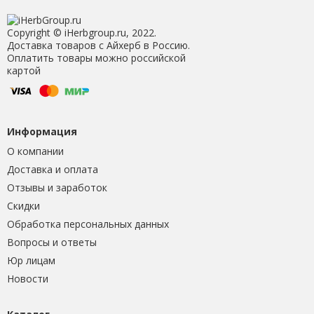
Copyright © iHerbgroup.ru, 2022.
Доставка товаров с Айхерб в Россию.
Оплатить товары можно российской
картой
Информация
О компании
Доставка и оплата
Отзывы и заработок
Скидки
Обработка персональных данных
Вопросы и ответы
Юр лицам
Новости