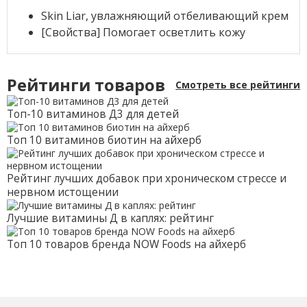
Skin Liar, увлажняющий отбеливающий крем
[Свойства] Помогает осветлить кожу
Рейтинги товаров
Смотреть все рейтинги
Топ-10 витаминов Д3 для детей
Топ 10 витаминов биотин на айхерб
Рейтинг лучших добавок при хроническом стрессе и
нервном истощении
Лучшие витамины Д в каплях: рейтинг
Топ 10 товаров бренда NOW Foods на айхерб