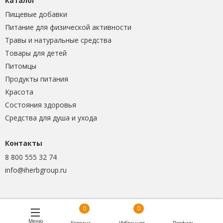
Каталог
Пищевые добавки
Питание для физической активности
Травы и натуральные средства
Товары для детей
Питомцы
Продукты питания
Красота
Состояния здоровья
Средства для душа и ухода
Контакты
8 800 555 32 74
info@iherbgroup.ru
0
0
Меню