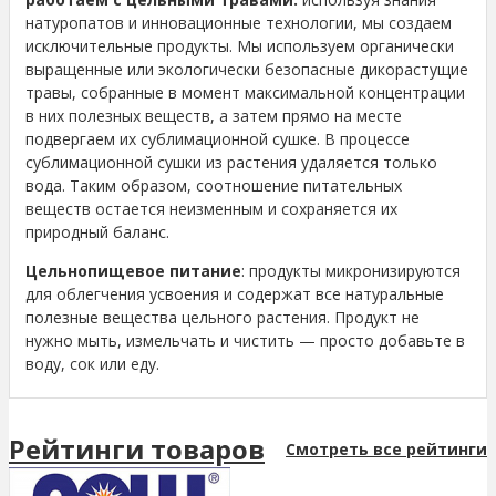
натуропатов и инновационные технологии, мы создаем
исключительные продукты. Мы используем органически
выращенные или экологически безопасные дикорастущие
травы, собранные в момент максимальной концентрации
в них полезных веществ, а затем прямо на месте
подвергаем их сублимационной сушке. В процессе
сублимационной сушки из растения удаляется только
вода. Таким образом, соотношение питательных
веществ остается неизменным и сохраняется их
природный баланс.
Цельнопищевое питание
: продукты микронизируются
для облегчения усвоения и содержат все натуральные
полезные вещества цельного растения. Продукт не
нужно мыть, измельчать и чистить — просто добавьте в
воду, сок или еду.
Рейтинги товаров
Смотреть все рейтинги