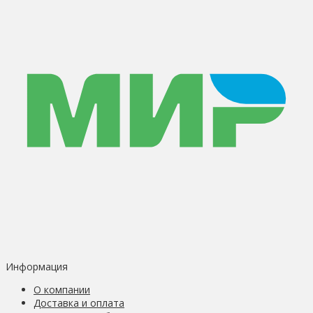
Информация
О компании
Доставка и оплата