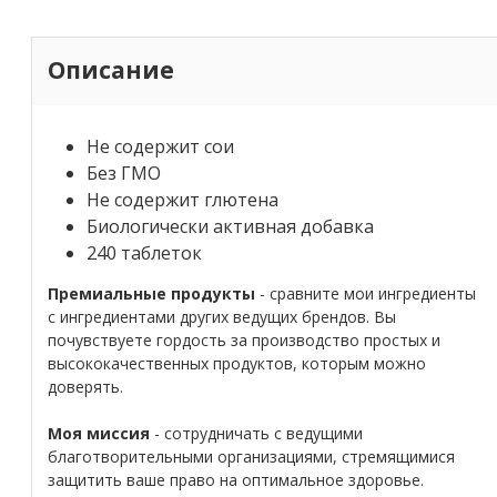
Описание
Не содержит сои
Без ГМО
Не содержит глютена
Биологически активная добавка
240 таблеток
Премиальные продукты
- сравните мои ингредиенты
с ингредиентами других ведущих брендов. Вы
почувствуете гордость за производство простых и
высококачественных продуктов, которым можно
доверять.
Моя миссия
- сотрудничать с ведущими
благотворительными организациями, стремящимися
защитить ваше право на оптимальное здоровье.