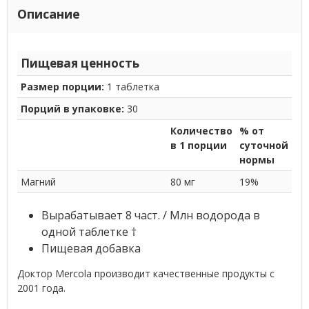
Описание
Пищевая ценность
Размер порции:
1 таблетка
Порций в упаковке:
30
Количество
% от
в 1 порции
суточной
нормы
Магний
80 мг
19%
Вырабатывает 8 част. / Млн водорода в
одной таблетке †
Пищевая добавка
Доктор Mercola производит качественные продукты с
2001 года.