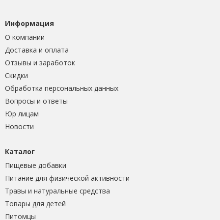
Информация
О компании
Доставка и оплата
Отзывы и заработок
Скидки
Обработка персональных данных
Вопросы и ответы
Юр лицам
Новости
Каталог
Пищевые добавки
Питание для физической активности
Травы и натуральные средства
Товары для детей
Питомцы