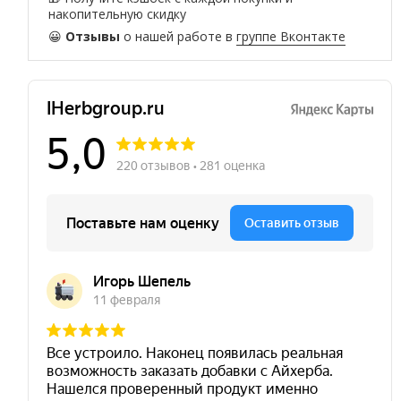
накопительную скидку
😀
Отзывы
о нашей работе в
группе Вконтакте