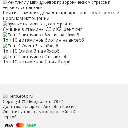
Рейтинг лучших добавок при хроническом стрессе и
нервном истощении
Лучшие витамины Д3 с К2: рейтинг
Топ 10 витаминов биотин на айхерб
Топ 10 Омега-3 на айхерб
Топ 10 витаминов С на айхерб
Copyright © iHerbgroup.ru, 2022.
Доставка товаров с Айхерб в Россию.
Оплатить товары можно российской
картой