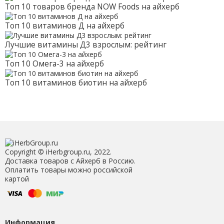
Топ 10 товаров бренда NOW Foods на айхерб
Топ 10 витаминов Д на айхерб
Лучшие витамины Д3 взрослым: рейтинг
Топ 10 Омега-3 на айхерб
Топ 10 витаминов биотин на айхерб
Copyright © iHerbgroup.ru, 2022.
Доставка товаров с Айхерб в Россию.
Оплатить товары можно российской
картой
Информация