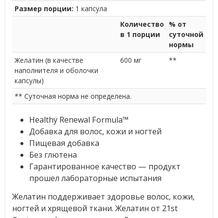
Размер порции:
1 капсула
Количество
% от
в 1 порции
суточной
нормы
Желатин (в качестве
600 мг
**
наполнителя и оболочки
капсулы)
** Суточная норма не определена.
Healthy Renewal Formula™
Добавка для волос, кожи и ногтей
Пищевая добавка
Без глютена
Гарантированное качество — продукт
прошел лабораторные испытания
Желатин поддерживает здоровье волос, кожи,
ногтей и хрящевой ткани. Желатин от 21st