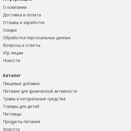
О компании
Доставка и оплата
Отзывы и заработок
Скидки
Обработка персональных данных
Вопросы и ответы
Юр лицам
Новости
Каталог
Пищевые добавки
Питание для физической активности
Травы и натуральные средства
Товары для детей
Питомцы
Продукты питания
Красота