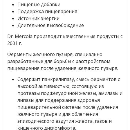
Пищевые добавки
Поддержка пищеварения
Источник энергии
Длительное высвобождение
Dr. Mercola производит качественные продукты с
2001 г.
Ферменты желчного пузыря, специально
разработанные для борьбы с расстройством
пищеварения после удаления желчного пузыря.
Содержит панкрелипазу, смесь ферментов с
высокой активностью, состоящую из
протеазы поджелудочной железы, амилазы и
липазы для поддержания здоровья
пищеварительной системы после удаления
желчного пузыря и для облегчения
эпизодического вздутия живота, газов и
кишечного дискомфорта.