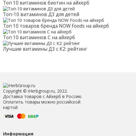
Топ 10 витаминов биотин на айхерб
Топ-10 витаминов Д3 для детей
Топ 10 товаров бренда NOW Foods на айхерб
Топ 10 витаминов С на айхерб
Лучшие витамины Д3 с К2: рейтинг
Copyright © iHerbgroup.ru, 2022.
Доставка товаров с Айхерб в Россию.
Оплатить товары можно российской
картой
Информация