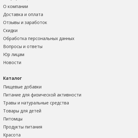
О компании
Доставка и оплата
Отзывы и заработок
Скидки
Обработка персональных данных
Вопросы и ответы
Юр лицам
Новости
Каталог
Пищевые добавки
Питание для физической активности
Травы и натуральные средства
Товары для детей
Питомцы
Продукты питания
Красота