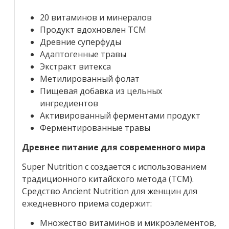
20 витаминов и минералов
Продукт вдохновлен TCM
Древние суперфуды
Адаптогенные травы
Экстракт витекса
Метилированный фолат
Пищевая добавка из цельных
ингредиентов
Активированный ферментами продукт
Ферментированные травы
Древнее питание для современного мира
Super Nutrition с создается с использованием
традиционного китайского метода (TCM).
Средство Ancient Nutrition для женщин для
ежедневного приема содержит:
Множество витаминов и микроэлементов,