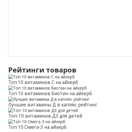
Рейтинги товаров
Топ 10 витаминов С на айхерб
Топ 10 витаминов биотин на айхерб
Лучшие витамины Д в каплях: рейтинг
Топ-10 витаминов Д3 для детей
Топ 10 Омега-3 на айхерб