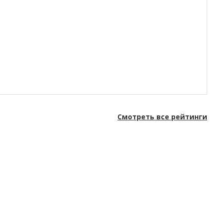
Смотреть все рейтинги