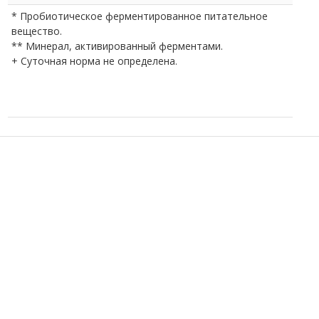
* Пробиотическое ферментированное питательное
вещество.
** Минерал, активированный ферментами.
+ Суточная норма не определена.