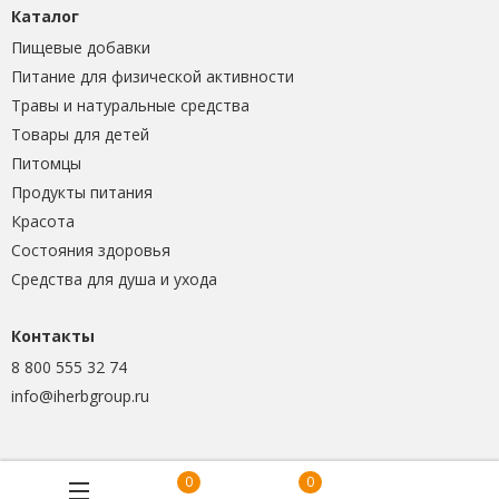
Каталог
Пищевые добавки
Питание для физической активности
Травы и натуральные средства
Товары для детей
Питомцы
Продукты питания
Красота
Состояния здоровья
Средства для душа и ухода
Контакты
8 800 555 32 74
info@iherbgroup.ru
0
0