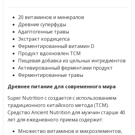
20 витаминов и минералов
Древние суперфуды
Адаптогенные травы
Экстракт кордицепса
Ферментированный витамин D
Продукт вдохновлен TCM
Пищевая добавка из цельных ингредиентов
Активированный ферментами продукт
Ферментированные травы
Древнее питание для современного мира
Super Nutrition с создается с использованием
традиционного китайского метода (TCM).
Средство Ancient Nutrition для мужчин старше 40
лет для ежедневного приема содержит:
Множество витаминов и микроэлементов,