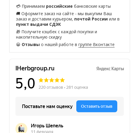
💳 Принимаем
российские
банковские карты
🚚 Оформите заказ на сайте - мы выкупим Ваш
заказ и доставим курьером,
почтой России
или в
пункт выдачи СДЭК
🎁 Получите кэшбек с каждой покупки и
накопительную скидку
😀
Отзывы
о нашей работе в
группе Вконтакте