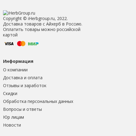
Copyright © iHerbgroup.ru, 2022.
Доставка товаров с Айхерб в Россию.
Оплатить товары можно российской
картой
Информация
О компании
Доставка и оплата
Отзывы и заработок
Скидки
Обработка персональных данных
Вопросы и ответы
Юр лицам
Новости