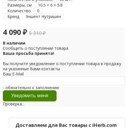
Размеры, см
10.5 × 6 × 5.8
Количество
0
Бренд
Эншент Нутришен
4 090
₽
5 310
₽
В наличии
Сообщить о поступлении товара
Ваша просьба принята!
Вы получите уведомление о поступлении товара в продажу
на указанные Вами контакты
Ваш E-Mail
- обязательно к заполнению
Проверка...
Доставляем для Вас товары с iHerb.com