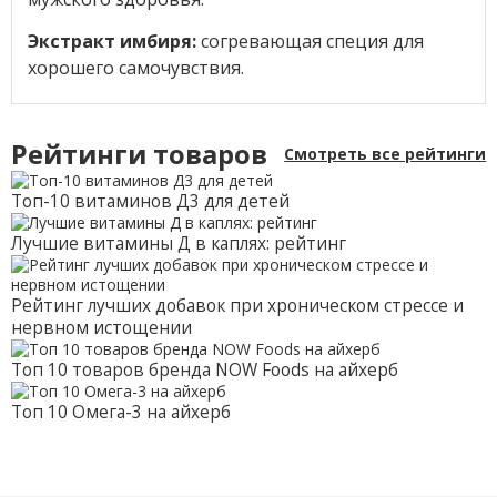
Экстракт имбиря:
согревающая специя для
хорошего самочувствия.
Рейтинги товаров
Смотреть все рейтинги
Топ-10 витаминов Д3 для детей
Лучшие витамины Д в каплях: рейтинг
Рейтинг лучших добавок при хроническом стрессе и
нервном истощении
Топ 10 товаров бренда NOW Foods на айхерб
Топ 10 Омега-3 на айхерб