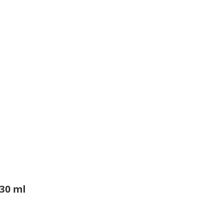
30 ml