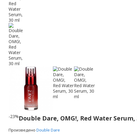
-23%
Double Dare, OMG!, Red Water Serum, 
Произведено
Double Dare