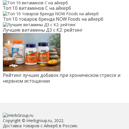
Топ 10 витаминов С на айхерб
Топ 10 товаров бренда NOW Foods на айхерб
Лучшие витамины Д3 с К2: рейтинг
Рейтинг лучших добавок при хроническом стрессе и
нервном истощении
Copyright © iHerbgroup.ru, 2022.
Доставка товаров с Айхерб в Россию.