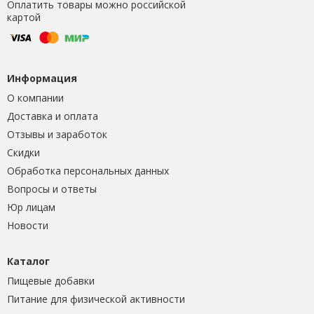
Оплатить товары можно российской
картой
Информация
О компании
Доставка и оплата
Отзывы и заработок
Скидки
Обработка персональных данных
Вопросы и ответы
Юр лицам
Новости
Каталог
Пищевые добавки
Питание для физической активности