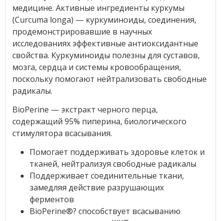
медицине. Активные ингредиенты куркумы
(Curcuma longa) — куркуминоиды, соединения,
продемонстрировавшие в научных
исследованиях эффективные антиоксидантные
свойства. Куркуминоиды полезны для суставов,
мозга, сердца и системы кровообращения,
поскольку помогают нейтрализовать свободные
радикалы.
BioPerine — экстракт черного перца,
содержащий 95% пиперина, биологического
стимулятора всасывания.
Помогает поддерживать здоровье клеток и
тканей, нейтрализуя свободные радикалы
Поддерживает соединительные ткани,
замедляя действие разрушающих
ферментов
BioPerine®? способствует всасыванию