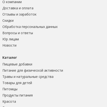
О компании
Доставка и оплата
Отзывы и заработок
Скидки
Обработка персональных данных
Вопросы и ответы
Юр лицам
Новости
Каталог
Пищевые добавки
Питание для физической активности
Травы и натуральные средства
Товары для детей
Питомцы
Продукты питания
Красота