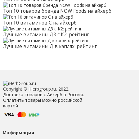
Топ 10 товаров бренда NOW Foods на айхерб
Топ 10 витаминов С на айхерб
Лучшие витамины Д3 с К2: рейтинг
Лучшие витамины Д в каплях: рейтинг
Copyright © iHerbgroup.ru, 2022.
Доставка товаров с Айхерб в Россию.
Оплатить товары можно российской
картой
Информация