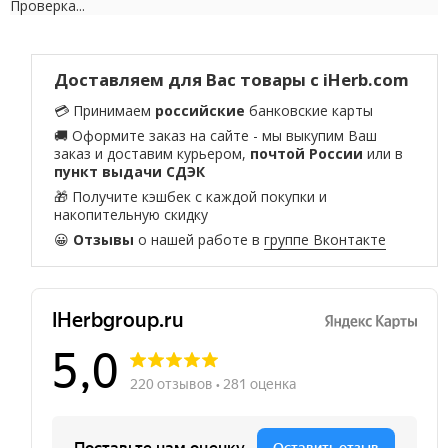
Проверка...
Доставляем для Вас товары с iHerb.com
💳 Принимаем
российские
банковские карты
🚚 Оформите заказ на сайте - мы выкупим Ваш
заказ и доставим курьером,
почтой России
или в
пункт выдачи СДЭК
🎁 Получите кэшбек с каждой покупки и
накопительную скидку
😀
Отзывы
о нашей работе в
группе Вконтакте