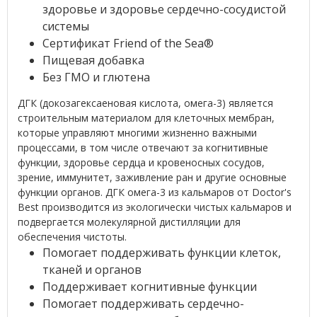
здоровье и здоровье сердечно-сосудистой
системы
Сертификат Friend of the Sea®
Пищевая добавка
Без ГМО и глютена
ДГК (докозагексаеновая кислота, омега-3) является
строительным материалом для клеточных мембран,
которые управляют многими жизненно важными
процессами, в том числе отвечают за когнитивные
функции, здоровье сердца и кровеносных сосудов,
зрение, иммунитет, заживление ран и другие основные
функции органов. ДГК омега-3 из кальмаров от Doctor's
Best производится из экологически чистых кальмаров и
подвергается молекулярной дистилляции для
обеспечения чистоты.
Помогает поддерживать функции клеток,
тканей и органов
Поддерживает когнитивные функции
Помогает поддерживать сердечно-