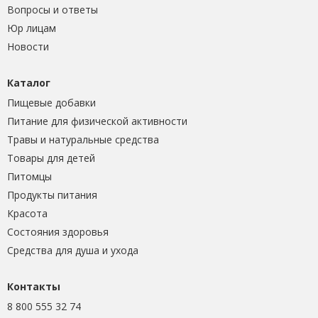
Вопросы и ответы
Юр лицам
Новости
Каталог
Пищевые добавки
Питание для физической активности
Травы и натуральные средства
Товары для детей
Питомцы
Продукты питания
Красота
Состояния здоровья
Средства для душа и ухода
Контакты
8 800 555 32 74