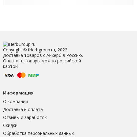
Copyright © iHerbgroup.ru, 2022.
Доставка товаров с Айхерб в Россию.
Оплатить товары можно российской
картой
Информация
О компании
Доставка и оплата
Отзывы и заработок
Скидки
Обработка персональных данных