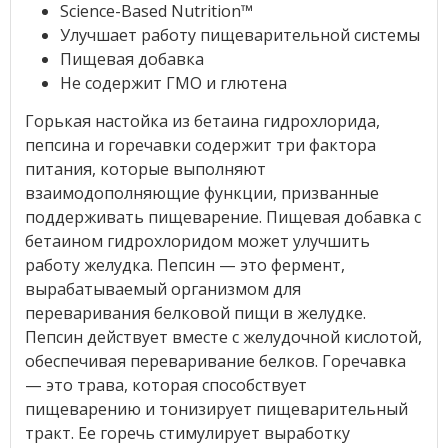
Science-Based Nutrition™
Улучшает работу пищеварительной системы
Пищевая добавка
Не содержит ГМО и глютена
Горькая настойка из бетаина гидрохлорида,
пепсина и горечавки содержит три фактора
питания, которые выполняют
взаимодополняющие функции, призванные
поддерживать пищеварение. Пищевая добавка с
бетаином гидрохлоридом может улучшить
работу желудка. Пепсин — это фермент,
вырабатываемый организмом для
переваривания белковой пищи в желудке.
Пепсин действует вместе с желудочной кислотой,
обеспечивая переваривание белков. Горечавка
— это трава, которая способствует
пищеварению и тонизирует пищеварительный
тракт. Ее горечь стимулирует выработку