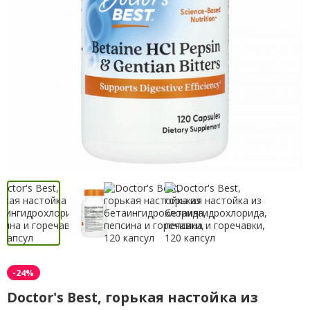
-24%
Doctor's Best, горькая настойка из