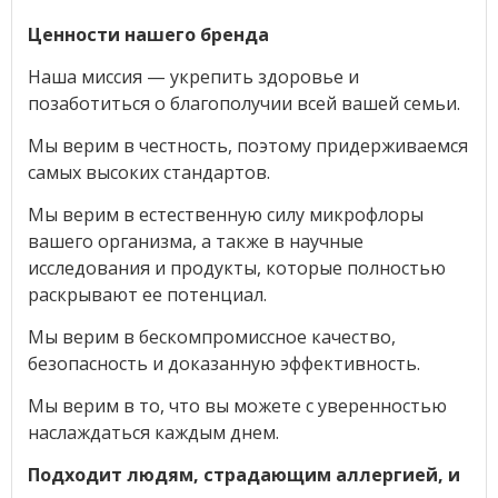
Ценности нашего бренда
Наша миссия — укрепить здоровье и
позаботиться о благополучии всей вашей семьи.
Мы верим в честность, поэтому придерживаемся
самых высоких стандартов.
Мы верим в естественную силу микрофлоры
вашего организма, а также в научные
исследования и продукты, которые полностью
раскрывают ее потенциал.
Мы верим в бескомпромиссное качество,
безопасность и доказанную эффективность.
Мы верим в то, что вы можете с уверенностью
наслаждаться каждым днем.
Подходит людям, страдающим аллергией, и