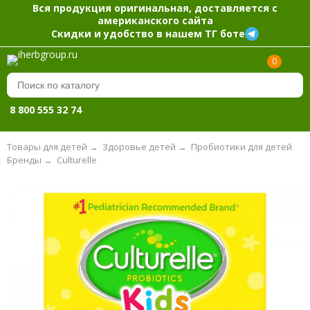
Вся продукция оригинальная, доставляется с
американского сайта
Скидки и удобство в нашем ТГ боте
0
8 800 555 32 74
Товары для детей
→
Здоровье детей
→
Пробиотики для детей
Бренды
→
Culturelle