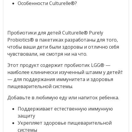
Особенности Culturelle®?
Пробиотики для детей Culturelle® Purely
Probiotics® в пакетиках разработаны для того,
чтобы ваши дети были здоровы и отлично себя
чувствовали, не смотря ни на что.
Этот продукт содержит пробиотик LGG® —
наиболее клинически изученный штамм у детей†
— для поддержания иммунитета и здоровья
пищеварительной системы.
Добавьте в любимую еду или напиток ребенка.
Поддерживает естественную иммунную
защиту
Укрепляет здоровье пищеварительной
системы