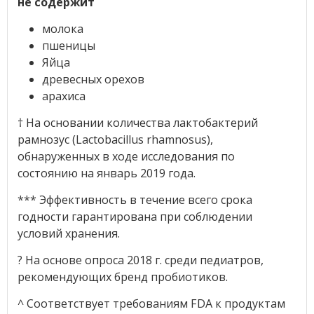
не содержит
молока
пшеницы
Яйца
древесных орехов
арахиса
† На основании количества лактобактерий
рамнозус (Lactobacillus rhamnosus),
обнаруженных в ходе исследования по
состоянию на январь 2019 года.
*** Эффективность в течение всего срока
годности гарантирована при соблюдении
условий хранения.
? На основе опроса 2018 г. среди педиатров,
рекомендующих бренд пробиотиков.
^ Соответствует требованиям FDA к продуктам