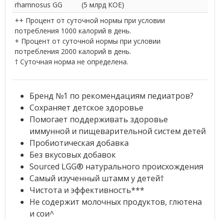
rhamnosus GG
(5 млрд КОЕ)
++ Процент от суточной нормы при условии
потребления 1000 калорий в день.
+ Процент от суточной нормы при условии
потребления 2000 калорий в день.
† Суточная норма не определена.
Бренд №1 по рекомендациям педиатров?
Сохраняет детское здоровье
Помогает поддерживать здоровье
иммунной и пищеварительной систем детей
Пробиотическая добавка
Без вкусовых добавок
Sourced LGG® натурального происхождения
Самый изученный штамм у детей†
Чистота и эффективность***
Не содержит молочных продуктов, глютена
и сои^