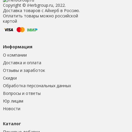
Copyright © iHerbgroup.ru, 2022.
Доставка товаров с Айхерб в Россию.
Оплатить товары можно российской
картой
Информация
О компании
Доставка и оплата
Отзывы и заработок
Скидки
Обработка персональных данных
Вопросы и ответы
Юр лицам
Новости
Каталог
Пищевые добавки