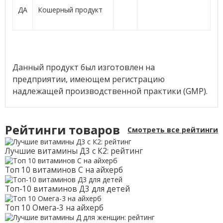
ДА
Кошерный продукт
Данный продукт был изготовлен на
предприятии, имеющем регистрацию
надлежащей производственной практики (GMP).
Рейтинги товаров
Смотреть все рейтинги
Лучшие витамины Д3 с К2: рейтинг
Топ 10 витаминов С на айхерб
Топ-10 витаминов Д3 для детей
Топ 10 Омега-3 на айхерб