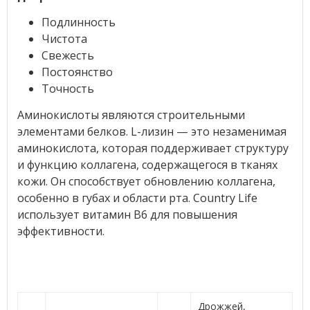
Подлинность
Чистота
Свежесть
Постоянство
Точность
Аминокислоты являются строительными
элементами белков. L-лизин — это незаменимая
аминокислота, которая поддерживает структуру
и функцию коллагена, содержащегося в тканях
кожи. Он способствует обновлению коллагена,
особенно в губах и области рта. Country Life
использует витамин B6 для повышения
эффективности.
Дрожжей,