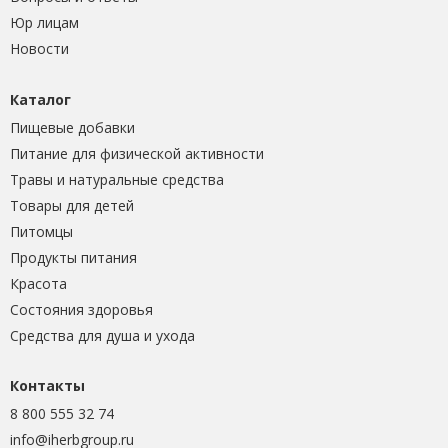
Юр лицам
Новости
Каталог
Пищевые добавки
Питание для физической активности
Травы и натуральные средства
Товары для детей
Питомцы
Продукты питания
Красота
Состояния здоровья
Средства для душа и ухода
Контакты
8 800 555 32 74
info@iherbgroup.ru