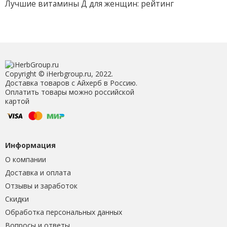
Лучшие витамины Д для женщин: рейтинг
Copyright © iHerbgroup.ru, 2022.
Доставка товаров с Айхерб в Россию.
Оплатить товары можно российской
картой
Информация
О компании
Доставка и оплата
Отзывы и заработок
Скидки
Обработка персональных данных
Вопросы и ответы