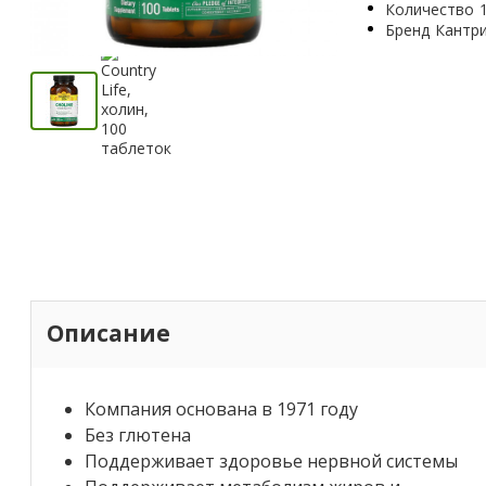
Количество
Бренд
Кантр
Описание
Компания основана в 1971 году
Без глютена
Поддерживает здоровье нервной системы