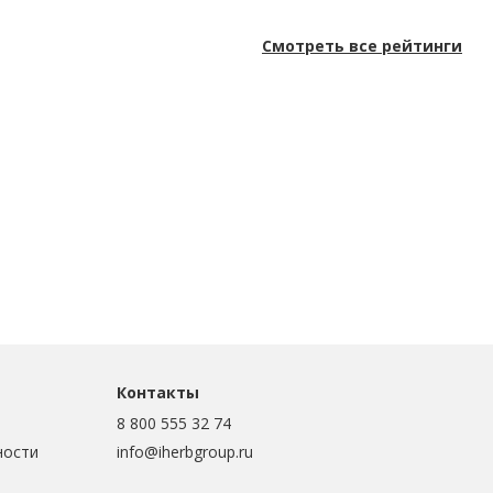
Смотреть все рейтинги
Контакты
8 800 555 32 74
ности
info@iherbgroup.ru