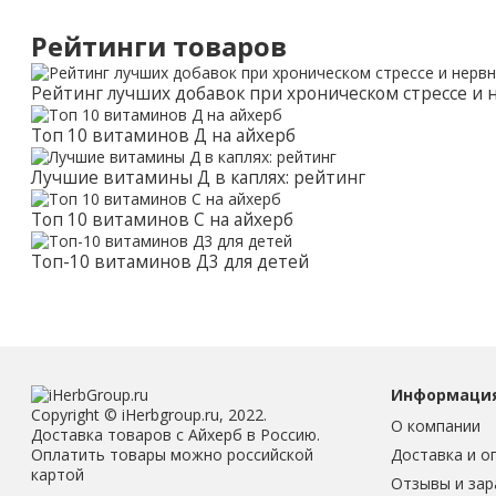
Рейтинги товаров
Рейтинг лучших добавок при хроническом стрессе и
Топ 10 витаминов Д на айхерб
Лучшие витамины Д в каплях: рейтинг
Топ 10 витаминов С на айхерб
Топ-10 витаминов Д3 для детей
Информаци
Copyright © iHerbgroup.ru, 2022.
О компании
Доставка товаров с Айхерб в Россию.
Доставка и о
Оплатить товары можно российской
картой
Отзывы и зар