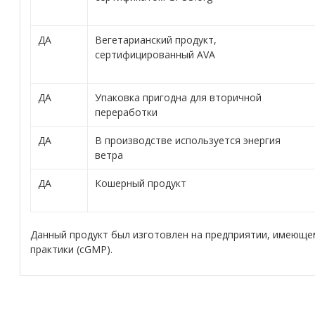
ДА
Вегетарианский продукт,
сертифицированный AVA
ДА
Упаковка пригодна для вторичной
переработки
ДА
В производстве используется энергия
ветра
ДА
Кошерный продукт
Данный продукт был изготовлен на предприятии, имеющ
практики (cGMP).