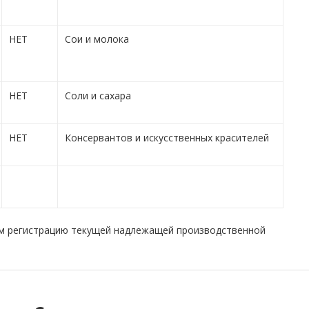
НЕТ
Сои и молока
НЕТ
Соли и сахара
НЕТ
Консервантов и искусственных красителей
ем регистрацию текущей надлежащей производственной