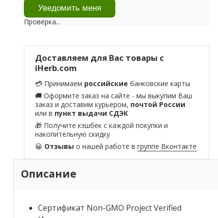
Проверка...
Доставляем для Вас товары с
iHerb.com
💳 Принимаем
российские
банковские карты
🚚 Оформите заказ на сайте - мы выкупим Ваш
заказ и доставим курьером,
почтой России
или в
пункт выдачи СДЭК
🎁 Получите кэшбек с каждой покупки и
накопительную скидку
😀
Отзывы
о нашей работе в
группе Вконтакте
Описание
Сертификат Non-GMO Project Verified