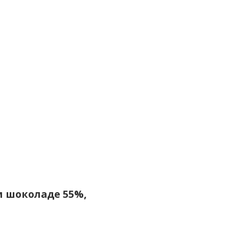
м шоколаде 55%,