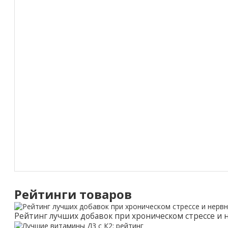
Рейтинги товаров
Рейтинг лучших добавок при хроническом стрессе и