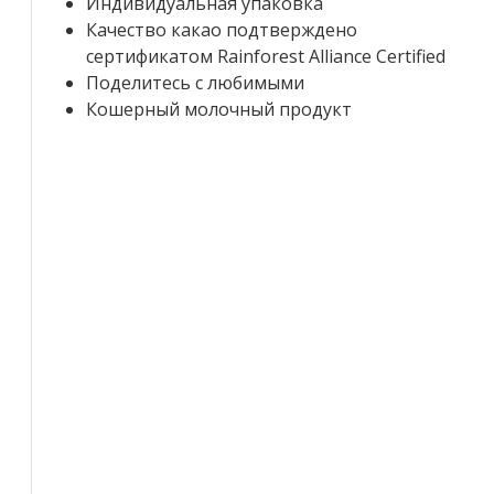
Индивидуальная упаковка
Качество какао подтверждено
сертификатом Rainforest Alliance Certified
Поделитесь с любимыми
Кошерный молочный продукт