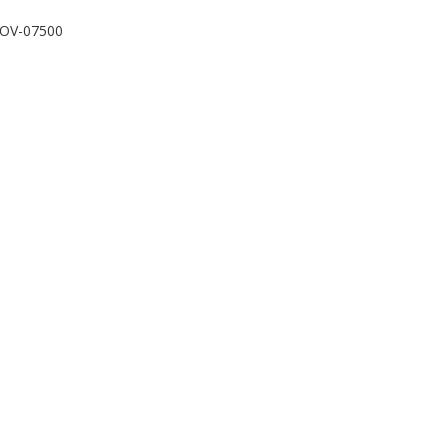
OV-07500