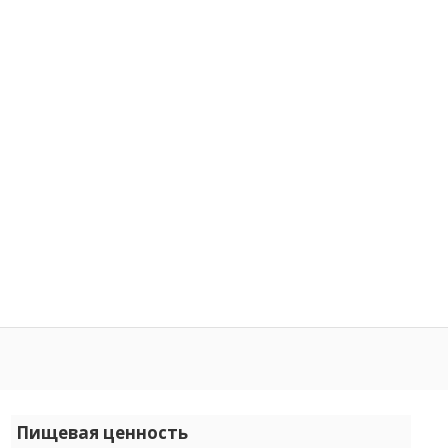
Пищевая ценность