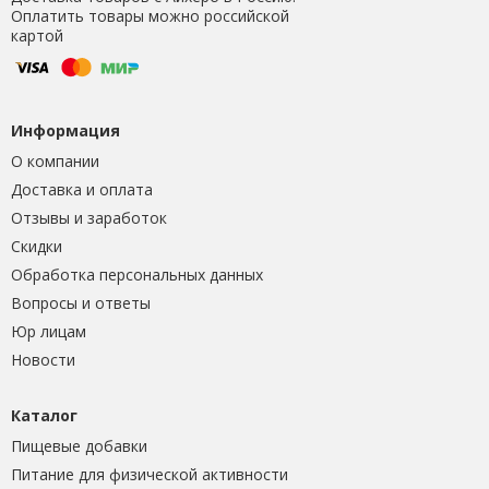
Оплатить товары можно российской
картой
Информация
О компании
Доставка и оплата
Отзывы и заработок
Скидки
Обработка персональных данных
Вопросы и ответы
Юр лицам
Новости
Каталог
Пищевые добавки
Питание для физической активности