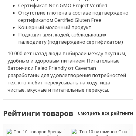
Сертификат Non GMO Project Verified
Отсутствие глютена в составе подтверждено
сертификатом Certified Gluten Free
Кошерный молочный продукт
Подходит для людей, соблюдающих
палеодиету (подтверждено сертификатом)
10 000 лет назад люди выбирали между вкусным,
удобным и здоровым питанием. Питательные
батончики Paleo Friendly от Caveman
разработаны для удовлетворения потребностей
тех, кто любит перекусывать на ходу, ища
чистые, вкусные и питательные перекусы.
Рейтинги товаров
Смотреть все рейтинги