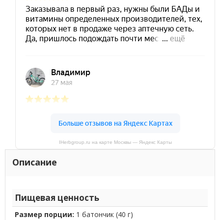
IHerbgroup.ru на карте Москвы — Яндекс Карты
Описание
Пищевая ценность
Размер порции:
1 батончик (40 г)