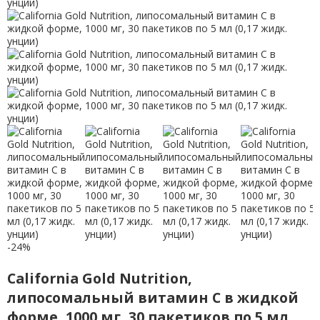
-24%
California Gold Nutrition,
липосомальный витамин C в жидкой
форме, 1000 мг, 30 пакетиков по 5 мл