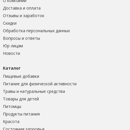
О компании
Доставка и оплата
Отзывы и заработок
Скидки
Обработка персональных данных
Вопросы и ответы
Юр лицам
Новости
Каталог
Пищевые добавки
Питание для физической активности
Травы и натуральные средства
Товары для детей
Питомцы
Продукты питания
Красота
Состояния здоровья