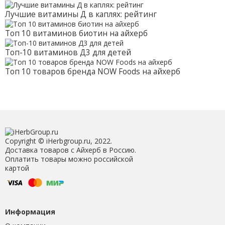
Лучшие витамины Д в каплях: рейтинг
Топ 10 витаминов биотин на айхерб
Топ-10 витаминов Д3 для детей
Топ 10 товаров бренда NOW Foods на айхерб
Copyright © iHerbgroup.ru, 2022.
Доставка товаров с Айхерб в Россию.
Оплатить товары можно российской
картой
Информация