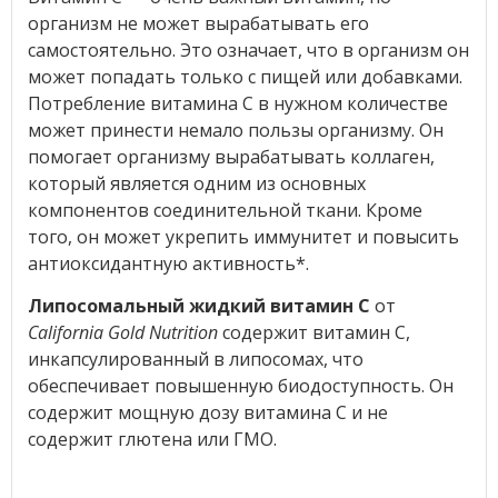
организм не может вырабатывать его
самостоятельно. Это означает, что в организм он
может попадать только с пищей или добавками.
Потребление витамина С в нужном количестве
может принести немало пользы организму. Он
помогает организму вырабатывать коллаген,
который является одним из основных
компонентов соединительной ткани. Кроме
того, он может укрепить иммунитет и повысить
антиоксидантную активность*.
Липосомальный жидкий витамин C
от
California Gold Nutrition
содержит витамин C,
инкапсулированный в липосомах, что
обеспечивает повышенную биодоступность. Он
содержит мощную дозу витамина С и не
содержит глютена или ГМО.