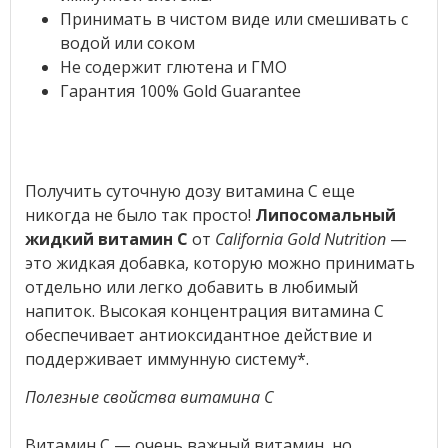
Принимать в чистом виде или смешивать с
водой или соком
Не содержит глютена и ГМО
Гарантия 100% Gold Guarantee
Получить суточную дозу витамина С еще
никогда не было так просто!
Липосомальный
жидкий витамин C
от
California Gold Nutrition
—
это жидкая добавка, которую можно принимать
отдельно или легко добавить в любимый
напиток. Высокая концентрация витамина С
обеспечивает антиоксидантное действие и
поддерживает иммунную систему*.
Полезные свойства витамина С
Витамин С — очень важный витамин, но