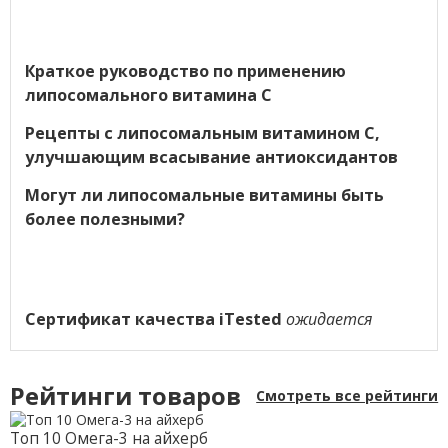
Краткое руководство по применению
липосомального витамина C
Рецепты с липосомальным витамином C,
улучшающим всасывание антиоксидантов
Могут ли липосомальные витамины быть
более полезными?
Сертификат качества iTested
ожидается
Рейтинги товаров
Смотреть все рейтинги
Топ 10 Омега-3 на айхерб